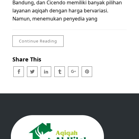
Bandung, dan Cicendo memiliki banyak pilihan
layanan aqiqah dengan harga bervariasi.
Namun, menemukan penyedia yang
Continue Reading
Share This