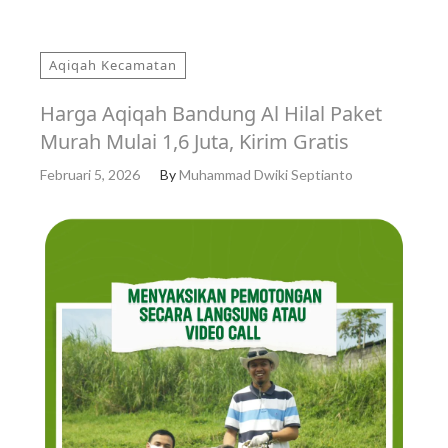
Aqiqah Kecamatan
Harga Aqiqah Bandung Al Hilal Paket
Murah Mulai 1,6 Juta, Kirim Gratis
Februari 5, 2026
By
Muhammad Dwiki Septianto