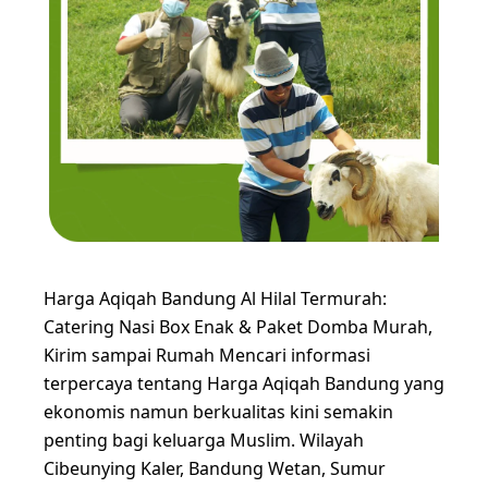
Harga Aqiqah Bandung Al Hilal Termurah:
Catering Nasi Box Enak & Paket Domba Murah,
Kirim sampai Rumah Mencari informasi
terpercaya tentang Harga Aqiqah Bandung yang
ekonomis namun berkualitas kini semakin
penting bagi keluarga Muslim. Wilayah
Cibeunying Kaler, Bandung Wetan, Sumur