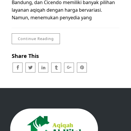
Bandung, dan Cicendo memiliki banyak pilihan
layanan aqiqah dengan harga bervariasi.
Namun, menemukan penyedia yang
Continue Reading
Share This