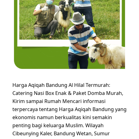
Harga Aqiqah Bandung Al Hilal Termurah:
Catering Nasi Box Enak & Paket Domba Murah,
Kirim sampai Rumah Mencari informasi
terpercaya tentang Harga Aqiqah Bandung yang
ekonomis namun berkualitas kini semakin
penting bagi keluarga Muslim. Wilayah
Cibeunying Kaler, Bandung Wetan, Sumur