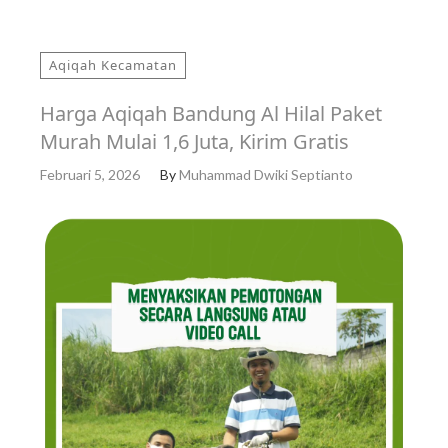
Aqiqah Kecamatan
Harga Aqiqah Bandung Al Hilal Paket
Murah Mulai 1,6 Juta, Kirim Gratis
Februari 5, 2026
By
Muhammad Dwiki Septianto