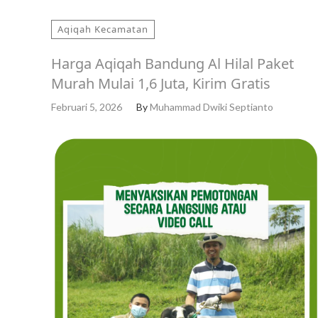
Aqiqah Kecamatan
Harga Aqiqah Bandung Al Hilal Paket
Murah Mulai 1,6 Juta, Kirim Gratis
Februari 5, 2026
By
Muhammad Dwiki Septianto