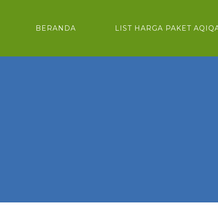
BERANDA
LIST HARGA PAKET AQIQ