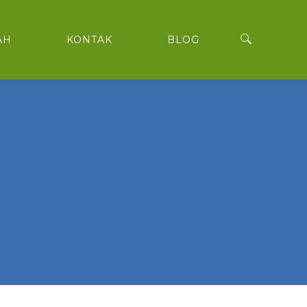
AH
KONTAK
BLOG