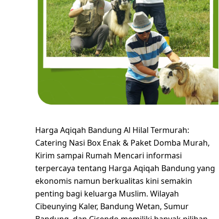
Harga Aqiqah Bandung Al Hilal Termurah:
Catering Nasi Box Enak & Paket Domba Murah,
Kirim sampai Rumah Mencari informasi
terpercaya tentang Harga Aqiqah Bandung yang
ekonomis namun berkualitas kini semakin
penting bagi keluarga Muslim. Wilayah
Cibeunying Kaler, Bandung Wetan, Sumur