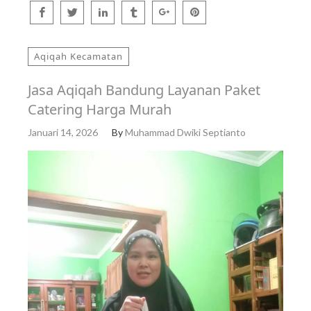
Aqiqah Kecamatan
Jasa Aqiqah Bandung Layanan Paket
Catering Harga Murah
Januari 14, 2026
By
Muhammad Dwiki Septianto