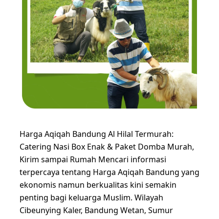
Harga Aqiqah Bandung Al Hilal Termurah:
Catering Nasi Box Enak & Paket Domba Murah,
Kirim sampai Rumah Mencari informasi
terpercaya tentang Harga Aqiqah Bandung yang
ekonomis namun berkualitas kini semakin
penting bagi keluarga Muslim. Wilayah
Cibeunying Kaler, Bandung Wetan, Sumur