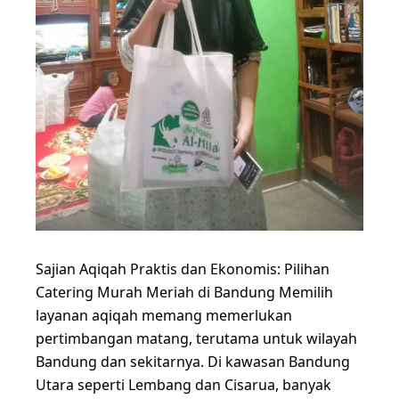
Sajian Aqiqah Praktis dan Ekonomis: Pilihan
Catering Murah Meriah di Bandung Memilih
layanan aqiqah memang memerlukan
pertimbangan matang, terutama untuk wilayah
Bandung dan sekitarnya. Di kawasan Bandung
Utara seperti Lembang dan Cisarua, banyak