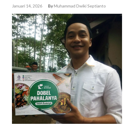
Januari 14, 2026
By
Muhammad Dwiki Septianto