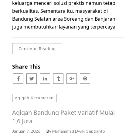
keluarga mencari solusi praktis namun tetap
berkualitas. Sementara itu, masyarakat di
Bandung Selatan area Soreang dan Banjaran
juga membutuhkan layanan yang terpercaya.
Continue Reading
Share This
Aqiqah Kecamatan
Aqiqah Bandung Paket Variatif Mulai
1,6 Juta
Januari 7, 2026
By
Muhammad Dwiki Septianto