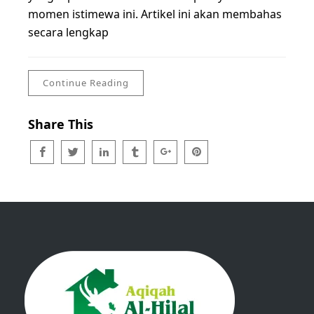
momen istimewa ini. Artikel ini akan membahas
secara lengkap
Continue Reading
Share This