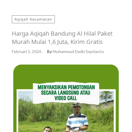
Aqiqah Kecamatan
Harga Aqiqah Bandung Al Hilal Paket
Murah Mulai 1,6 Juta, Kirim Gratis
Februari 5, 2026
By
Muhammad Dwiki Septianto