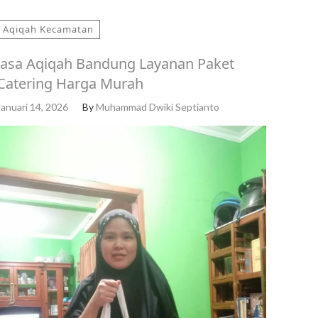
Aqiqah Kecamatan
Jasa Aqiqah Bandung Layanan Paket
Catering Harga Murah
Januari 14, 2026
By
Muhammad Dwiki Septianto