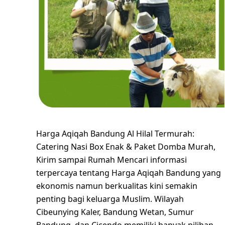
Harga Aqiqah Bandung Al Hilal Termurah:
Catering Nasi Box Enak & Paket Domba Murah,
Kirim sampai Rumah Mencari informasi
terpercaya tentang Harga Aqiqah Bandung yang
ekonomis namun berkualitas kini semakin
penting bagi keluarga Muslim. Wilayah
Cibeunying Kaler, Bandung Wetan, Sumur