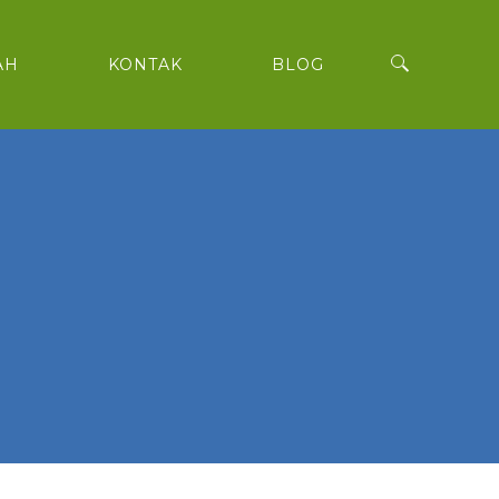
AH
KONTAK
BLOG