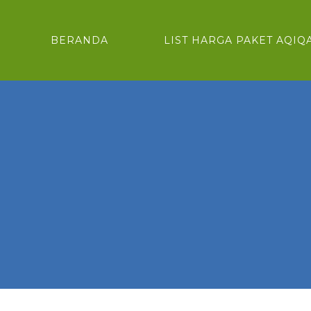
BERANDA
LIST HARGA PAKET AQIQ