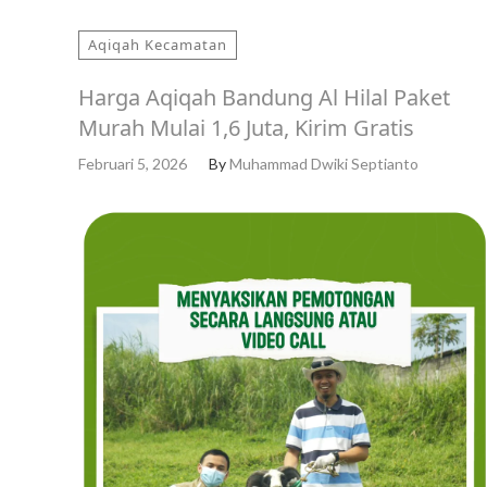
Aqiqah Kecamatan
Harga Aqiqah Bandung Al Hilal Paket
Murah Mulai 1,6 Juta, Kirim Gratis
Februari 5, 2026
By
Muhammad Dwiki Septianto