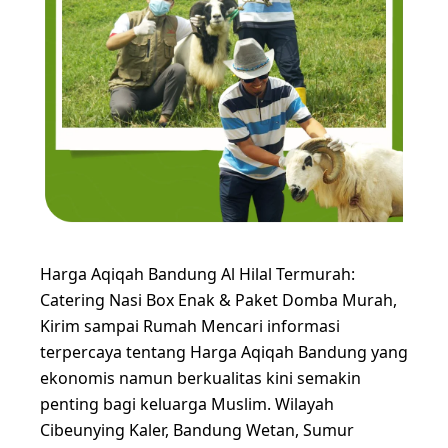
Harga Aqiqah Bandung Al Hilal Termurah:
Catering Nasi Box Enak & Paket Domba Murah,
Kirim sampai Rumah Mencari informasi
terpercaya tentang Harga Aqiqah Bandung yang
ekonomis namun berkualitas kini semakin
penting bagi keluarga Muslim. Wilayah
Cibeunying Kaler, Bandung Wetan, Sumur