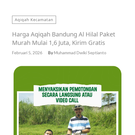
Aqiqah Kecamatan
Harga Aqiqah Bandung Al Hilal Paket
Murah Mulai 1,6 Juta, Kirim Gratis
Februari 5, 2026
By
Muhammad Dwiki Septianto