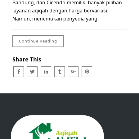
Bandung, dan Cicendo memiliki banyak pilihan
layanan aqiqah dengan harga bervariasi.
Namun, menemukan penyedia yang
Continue Reading
Share This