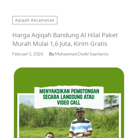
Aqiqah Kecamatan
Harga Aqiqah Bandung Al Hilal Paket
Murah Mulai 1,6 Juta, Kirim Gratis
Februari 5, 2026
By
Muhammad Dwiki Septianto