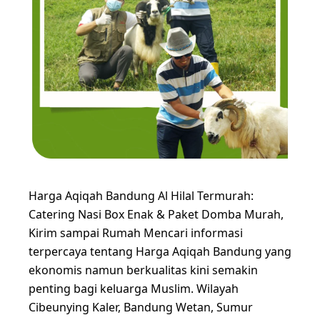
Harga Aqiqah Bandung Al Hilal Termurah:
Catering Nasi Box Enak & Paket Domba Murah,
Kirim sampai Rumah Mencari informasi
terpercaya tentang Harga Aqiqah Bandung yang
ekonomis namun berkualitas kini semakin
penting bagi keluarga Muslim. Wilayah
Cibeunying Kaler, Bandung Wetan, Sumur