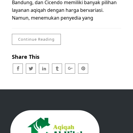
Bandung, dan Cicendo memiliki banyak pilihan
layanan aqiqah dengan harga bervariasi.
Namun, menemukan penyedia yang
Continue Reading
Share This