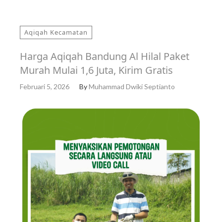
Aqiqah Kecamatan
Harga Aqiqah Bandung Al Hilal Paket
Murah Mulai 1,6 Juta, Kirim Gratis
Februari 5, 2026
By
Muhammad Dwiki Septianto