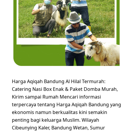
Harga Aqiqah Bandung Al Hilal Termurah:
Catering Nasi Box Enak & Paket Domba Murah,
Kirim sampai Rumah Mencari informasi
terpercaya tentang Harga Aqiqah Bandung yang
ekonomis namun berkualitas kini semakin
penting bagi keluarga Muslim. Wilayah
Cibeunying Kaler, Bandung Wetan, Sumur