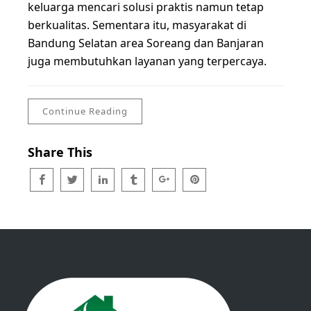
keluarga mencari solusi praktis namun tetap
berkualitas. Sementara itu, masyarakat di
Bandung Selatan area Soreang dan Banjaran
juga membutuhkan layanan yang terpercaya.
Continue Reading
Share This