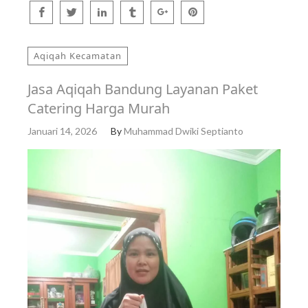
Aqiqah Kecamatan
Jasa Aqiqah Bandung Layanan Paket
Catering Harga Murah
Januari 14, 2026
By
Muhammad Dwiki Septianto