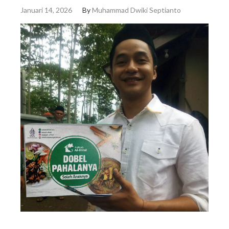
Januari 14, 2026
By
Muhammad Dwiki Septianto