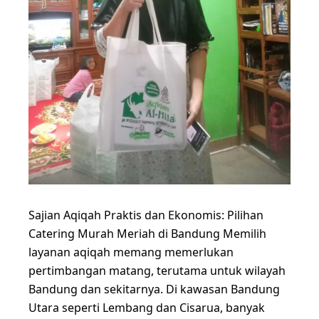
Sajian Aqiqah Praktis dan Ekonomis: Pilihan
Catering Murah Meriah di Bandung Memilih
layanan aqiqah memang memerlukan
pertimbangan matang, terutama untuk wilayah
Bandung dan sekitarnya. Di kawasan Bandung
Utara seperti Lembang dan Cisarua, banyak