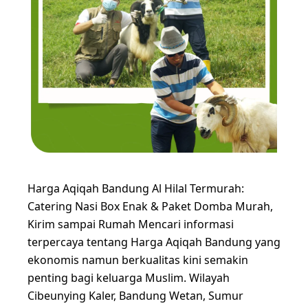
Harga Aqiqah Bandung Al Hilal Termurah:
Catering Nasi Box Enak & Paket Domba Murah,
Kirim sampai Rumah Mencari informasi
terpercaya tentang Harga Aqiqah Bandung yang
ekonomis namun berkualitas kini semakin
penting bagi keluarga Muslim. Wilayah
Cibeunying Kaler, Bandung Wetan, Sumur