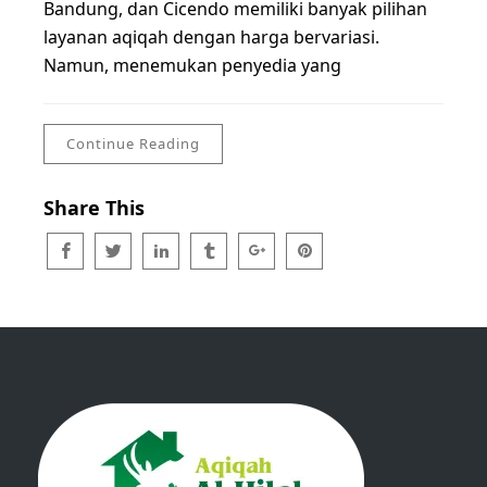
Bandung, dan Cicendo memiliki banyak pilihan
layanan aqiqah dengan harga bervariasi.
Namun, menemukan penyedia yang
Continue Reading
Share This