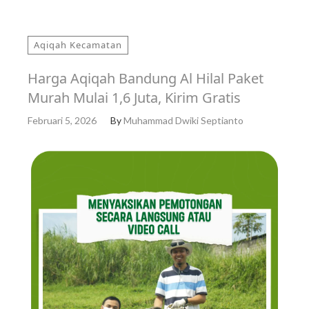
Aqiqah Kecamatan
Harga Aqiqah Bandung Al Hilal Paket
Murah Mulai 1,6 Juta, Kirim Gratis
Februari 5, 2026
By
Muhammad Dwiki Septianto