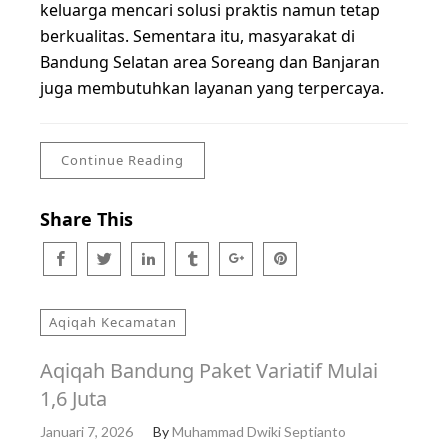
keluarga mencari solusi praktis namun tetap
berkualitas. Sementara itu, masyarakat di
Bandung Selatan area Soreang dan Banjaran
juga membutuhkan layanan yang terpercaya.
Continue Reading
Share This
Aqiqah Kecamatan
Aqiqah Bandung Paket Variatif Mulai
1,6 Juta
Januari 7, 2026
By
Muhammad Dwiki Septianto