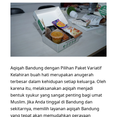
Aqiqah Bandung dengan Pilihan Paket Variatif
Kelahiran buah hati merupakan anugerah
terbesar dalam kehidupan setiap keluarga. Oleh
karena itu, melaksanakan aqiqah menjadi
bentuk syukur yang sangat penting bagi umat
Muslim. Jika Anda tinggal di Bandung dan
sekitarnya, memilih layanan aqiqah Bandung
yang tepat akan memudahkan perayaan