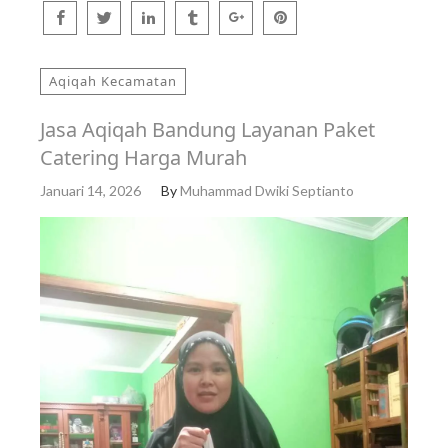
Aqiqah Kecamatan
Jasa Aqiqah Bandung Layanan Paket
Catering Harga Murah
Januari 14, 2026
By
Muhammad Dwiki Septianto