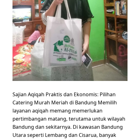
Sajian Aqiqah Praktis dan Ekonomis: Pilihan
Catering Murah Meriah di Bandung Memilih
layanan aqiqah memang memerlukan
pertimbangan matang, terutama untuk wilayah
Bandung dan sekitarnya. Di kawasan Bandung
Utara seperti Lembang dan Cisarua, banyak