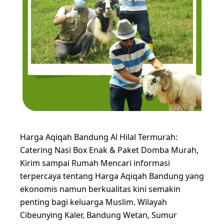
Harga Aqiqah Bandung Al Hilal Termurah:
Catering Nasi Box Enak & Paket Domba Murah,
Kirim sampai Rumah Mencari informasi
terpercaya tentang Harga Aqiqah Bandung yang
ekonomis namun berkualitas kini semakin
penting bagi keluarga Muslim. Wilayah
Cibeunying Kaler, Bandung Wetan, Sumur