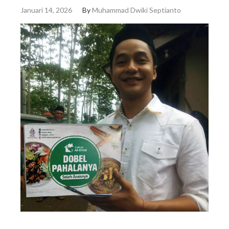
Januari 14, 2026
By
Muhammad Dwiki Septianto