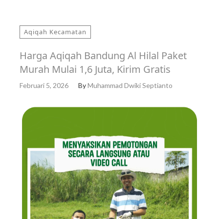
Aqiqah Kecamatan
Harga Aqiqah Bandung Al Hilal Paket
Murah Mulai 1,6 Juta, Kirim Gratis
Februari 5, 2026
By
Muhammad Dwiki Septianto