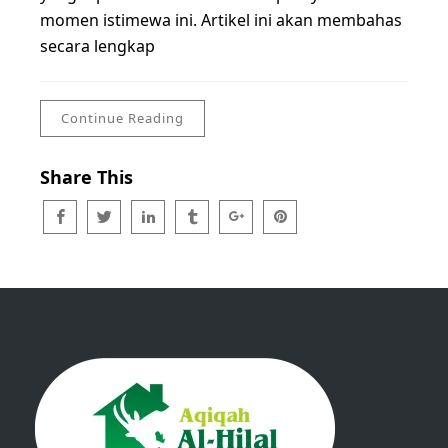
momen istimewa ini. Artikel ini akan membahas
secara lengkap
Continue Reading
Share This