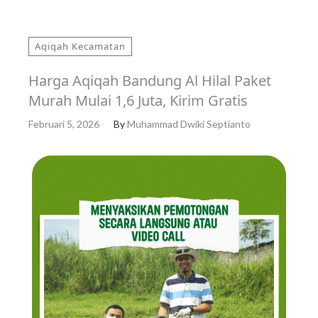
Aqiqah Kecamatan
Harga Aqiqah Bandung Al Hilal Paket
Murah Mulai 1,6 Juta, Kirim Gratis
Februari 5, 2026
By
Muhammad Dwiki Septianto