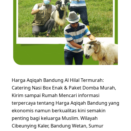
Harga Aqiqah Bandung Al Hilal Termurah:
Catering Nasi Box Enak & Paket Domba Murah,
Kirim sampai Rumah Mencari informasi
terpercaya tentang Harga Aqiqah Bandung yang
ekonomis namun berkualitas kini semakin
penting bagi keluarga Muslim. Wilayah
Cibeunying Kaler, Bandung Wetan, Sumur