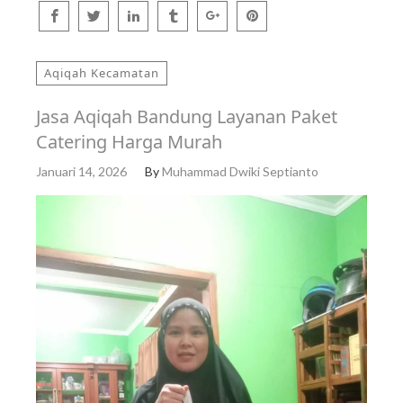
Aqiqah Kecamatan
Jasa Aqiqah Bandung Layanan Paket
Catering Harga Murah
Januari 14, 2026
By
Muhammad Dwiki Septianto