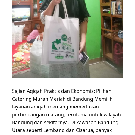
Sajian Aqiqah Praktis dan Ekonomis: Pilihan
Catering Murah Meriah di Bandung Memilih
layanan aqiqah memang memerlukan
pertimbangan matang, terutama untuk wilayah
Bandung dan sekitarnya. Di kawasan Bandung
Utara seperti Lembang dan Cisarua, banyak