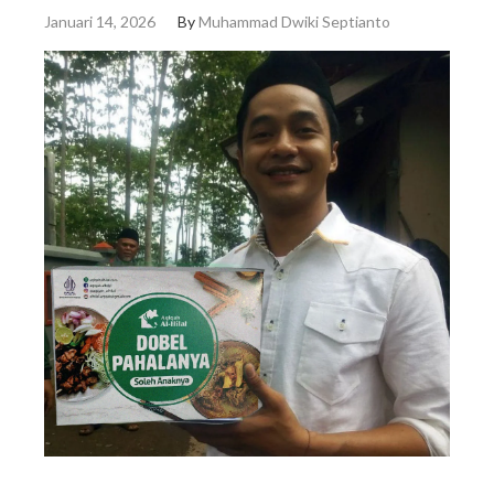
Januari 14, 2026
By
Muhammad Dwiki Septianto