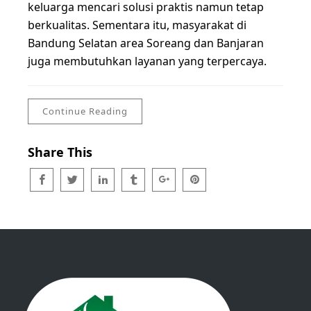
keluarga mencari solusi praktis namun tetap
berkualitas. Sementara itu, masyarakat di
Bandung Selatan area Soreang dan Banjaran
juga membutuhkan layanan yang terpercaya.
Continue Reading
Share This