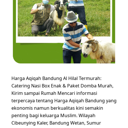
Harga Aqiqah Bandung Al Hilal Termurah:
Catering Nasi Box Enak & Paket Domba Murah,
Kirim sampai Rumah Mencari informasi
terpercaya tentang Harga Aqiqah Bandung yang
ekonomis namun berkualitas kini semakin
penting bagi keluarga Muslim. Wilayah
Cibeunying Kaler, Bandung Wetan, Sumur