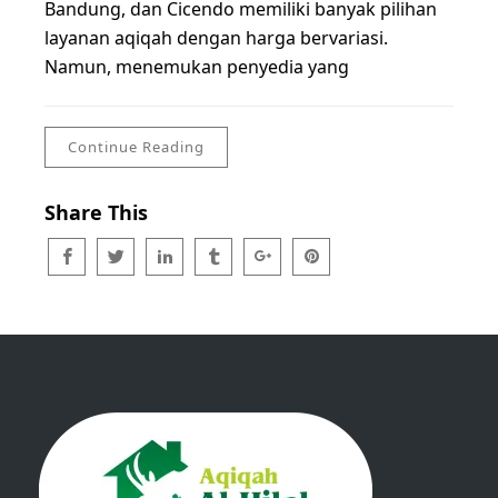
Bandung, dan Cicendo memiliki banyak pilihan
layanan aqiqah dengan harga bervariasi.
Namun, menemukan penyedia yang
Continue Reading
Share This