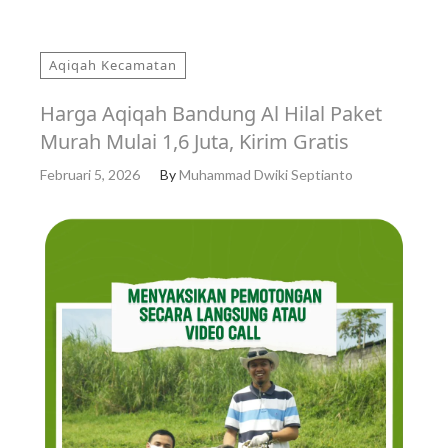
Aqiqah Kecamatan
Harga Aqiqah Bandung Al Hilal Paket
Murah Mulai 1,6 Juta, Kirim Gratis
Februari 5, 2026
By
Muhammad Dwiki Septianto