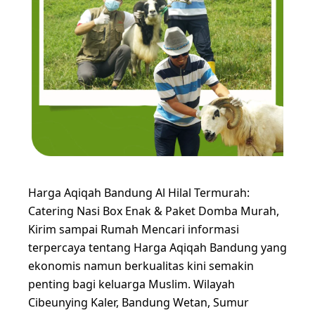
Harga Aqiqah Bandung Al Hilal Termurah:
Catering Nasi Box Enak & Paket Domba Murah,
Kirim sampai Rumah Mencari informasi
terpercaya tentang Harga Aqiqah Bandung yang
ekonomis namun berkualitas kini semakin
penting bagi keluarga Muslim. Wilayah
Cibeunying Kaler, Bandung Wetan, Sumur