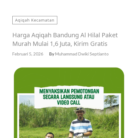
Aqiqah Kecamatan
Harga Aqiqah Bandung Al Hilal Paket
Murah Mulai 1,6 Juta, Kirim Gratis
Februari 5, 2026
By
Muhammad Dwiki Septianto