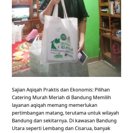
Sajian Aqiqah Praktis dan Ekonomis: Pilihan
Catering Murah Meriah di Bandung Memilih
layanan aqiqah memang memerlukan
pertimbangan matang, terutama untuk wilayah
Bandung dan sekitarnya. Di kawasan Bandung
Utara seperti Lembang dan Cisarua, banyak