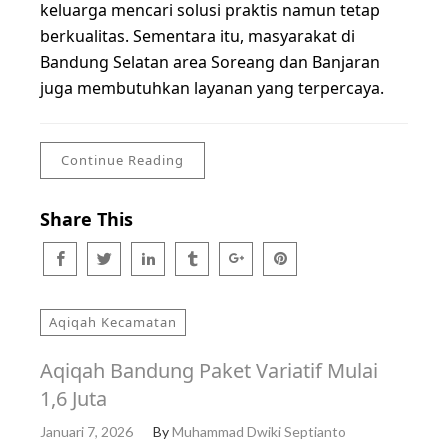
keluarga mencari solusi praktis namun tetap
berkualitas. Sementara itu, masyarakat di
Bandung Selatan area Soreang dan Banjaran
juga membutuhkan layanan yang terpercaya.
Continue Reading
Share This
Aqiqah Kecamatan
Aqiqah Bandung Paket Variatif Mulai
1,6 Juta
Januari 7, 2026
By
Muhammad Dwiki Septianto