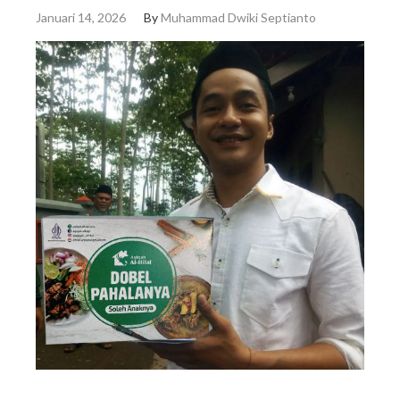
Januari 14, 2026
By
Muhammad Dwiki Septianto