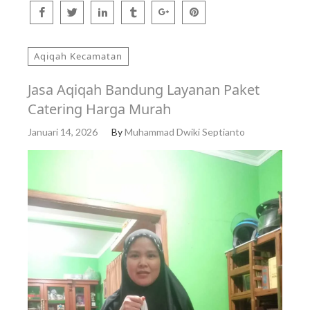
Aqiqah Kecamatan
Jasa Aqiqah Bandung Layanan Paket
Catering Harga Murah
Januari 14, 2026
By
Muhammad Dwiki Septianto