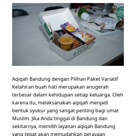
Aqiqah Bandung dengan Pilihan Paket Variatif
Kelahiran buah hati merupakan anugerah
terbesar dalam kehidupan setiap keluarga. Oleh
karena itu, melaksanakan aqiqah menjadi
bentuk syukur yang sangat penting bagi umat
Muslim. Jika Anda tinggal di Bandung dan
sekitarnya, memilih layanan aqiqah Bandung
yang tepat akan memudahkan perayaan