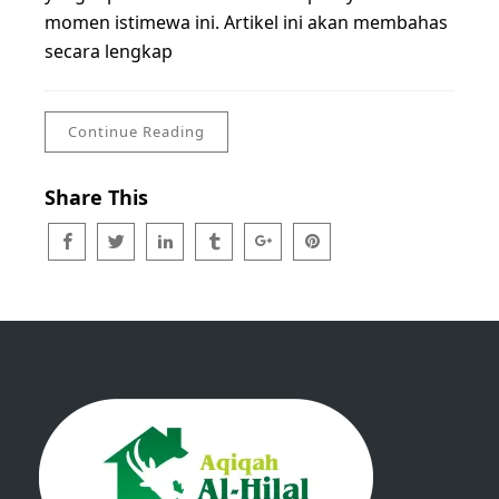
momen istimewa ini. Artikel ini akan membahas
secara lengkap
Continue Reading
Share This