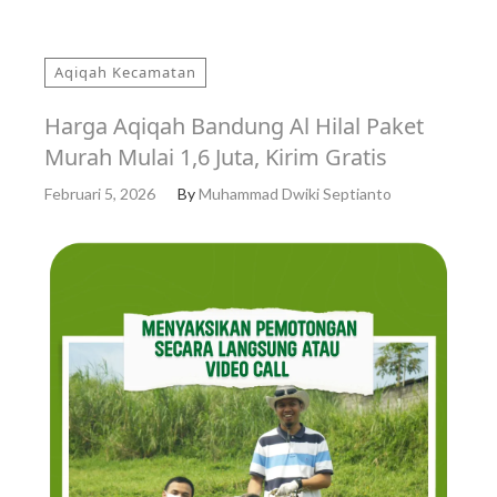
Aqiqah Kecamatan
Harga Aqiqah Bandung Al Hilal Paket
Murah Mulai 1,6 Juta, Kirim Gratis
Februari 5, 2026
By
Muhammad Dwiki Septianto