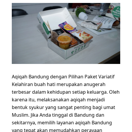
Aqiqah Bandung dengan Pilihan Paket Variatif
Kelahiran buah hati merupakan anugerah
terbesar dalam kehidupan setiap keluarga. Oleh
karena itu, melaksanakan aqiqah menjadi
bentuk syukur yang sangat penting bagi umat
Muslim. Jika Anda tinggal di Bandung dan
sekitarnya, memilih layanan aqiqah Bandung
yang tepat akan memudahkan perayaan