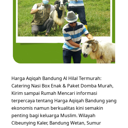
Harga Aqiqah Bandung Al Hilal Termurah:
Catering Nasi Box Enak & Paket Domba Murah,
Kirim sampai Rumah Mencari informasi
terpercaya tentang Harga Aqiqah Bandung yang
ekonomis namun berkualitas kini semakin
penting bagi keluarga Muslim. Wilayah
Cibeunying Kaler, Bandung Wetan, Sumur