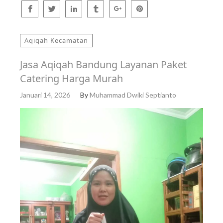
Aqiqah Kecamatan
Jasa Aqiqah Bandung Layanan Paket
Catering Harga Murah
Januari 14, 2026
By
Muhammad Dwiki Septianto