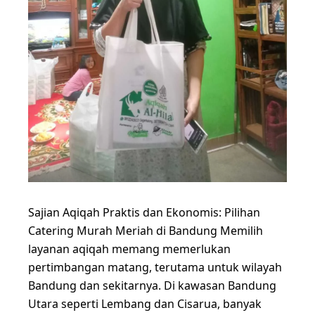
Sajian Aqiqah Praktis dan Ekonomis: Pilihan
Catering Murah Meriah di Bandung Memilih
layanan aqiqah memang memerlukan
pertimbangan matang, terutama untuk wilayah
Bandung dan sekitarnya. Di kawasan Bandung
Utara seperti Lembang dan Cisarua, banyak