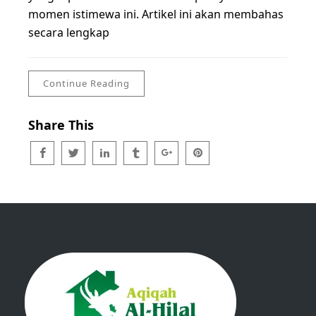
momen istimewa ini. Artikel ini akan membahas
secara lengkap
Continue Reading
Share This