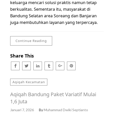
keluarga mencari solusi praktis namun tetap
berkualitas. Sementara itu, masyarakat di
Bandung Selatan area Soreang dan Banjaran
juga membutuhkan layanan yang terpercaya.
Continue Reading
Share This
Aqiqah Kecamatan
Aqiqah Bandung Paket Variatif Mulai
1,6 Juta
Januari 7, 2026
By
Muhammad Dwiki Septianto