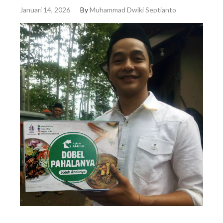
Januari 14, 2026
By
Muhammad Dwiki Septianto