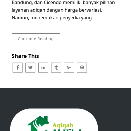
Bandung, dan Cicendo memiliki banyak pilihan
layanan aqiqah dengan harga bervariasi.
Namun, menemukan penyedia yang
Continue Reading
Share This