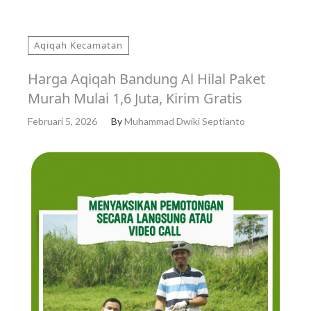
Aqiqah Kecamatan
Harga Aqiqah Bandung Al Hilal Paket
Murah Mulai 1,6 Juta, Kirim Gratis
Februari 5, 2026
By
Muhammad Dwiki Septianto