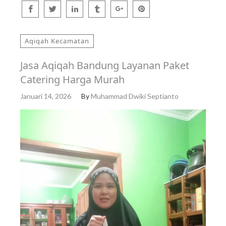
Aqiqah Kecamatan
Jasa Aqiqah Bandung Layanan Paket
Catering Harga Murah
Januari 14, 2026
By
Muhammad Dwiki Septianto