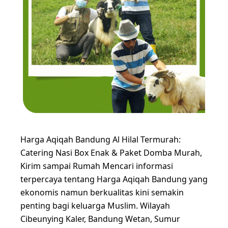
Harga Aqiqah Bandung Al Hilal Termurah:
Catering Nasi Box Enak & Paket Domba Murah,
Kirim sampai Rumah Mencari informasi
terpercaya tentang Harga Aqiqah Bandung yang
ekonomis namun berkualitas kini semakin
penting bagi keluarga Muslim. Wilayah
Cibeunying Kaler, Bandung Wetan, Sumur