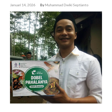
Januari 14, 2026
By
Muhammad Dwiki Septianto