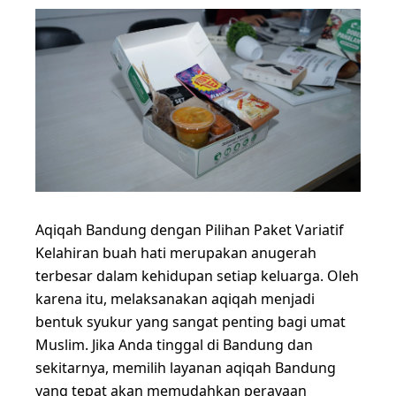
Aqiqah Bandung dengan Pilihan Paket Variatif
Kelahiran buah hati merupakan anugerah
terbesar dalam kehidupan setiap keluarga. Oleh
karena itu, melaksanakan aqiqah menjadi
bentuk syukur yang sangat penting bagi umat
Muslim. Jika Anda tinggal di Bandung dan
sekitarnya, memilih layanan aqiqah Bandung
yang tepat akan memudahkan perayaan