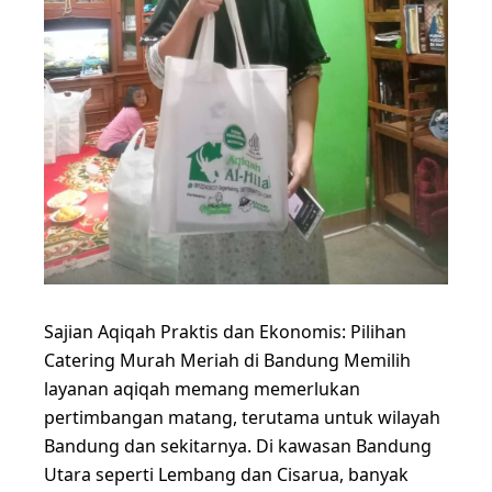
Sajian Aqiqah Praktis dan Ekonomis: Pilihan
Catering Murah Meriah di Bandung Memilih
layanan aqiqah memang memerlukan
pertimbangan matang, terutama untuk wilayah
Bandung dan sekitarnya. Di kawasan Bandung
Utara seperti Lembang dan Cisarua, banyak