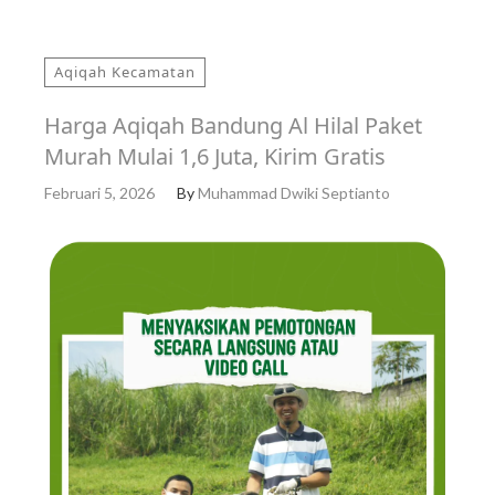
Aqiqah Kecamatan
Harga Aqiqah Bandung Al Hilal Paket
Murah Mulai 1,6 Juta, Kirim Gratis
Februari 5, 2026
By
Muhammad Dwiki Septianto