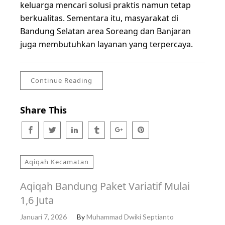
keluarga mencari solusi praktis namun tetap
berkualitas. Sementara itu, masyarakat di
Bandung Selatan area Soreang dan Banjaran
juga membutuhkan layanan yang terpercaya.
Continue Reading
Share This
Aqiqah Kecamatan
Aqiqah Bandung Paket Variatif Mulai
1,6 Juta
Januari 7, 2026
By
Muhammad Dwiki Septianto