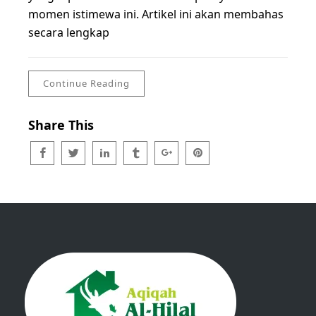
momen istimewa ini. Artikel ini akan membahas
secara lengkap
Continue Reading
Share This