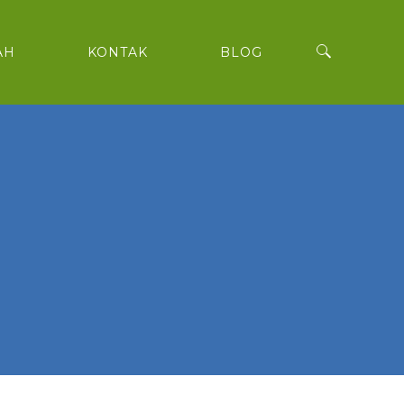
AH
KONTAK
BLOG