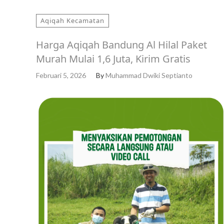
Aqiqah Kecamatan
Harga Aqiqah Bandung Al Hilal Paket
Murah Mulai 1,6 Juta, Kirim Gratis
Februari 5, 2026
By
Muhammad Dwiki Septianto