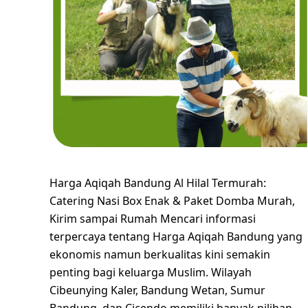
Harga Aqiqah Bandung Al Hilal Termurah:
Catering Nasi Box Enak & Paket Domba Murah,
Kirim sampai Rumah Mencari informasi
terpercaya tentang Harga Aqiqah Bandung yang
ekonomis namun berkualitas kini semakin
penting bagi keluarga Muslim. Wilayah
Cibeunying Kaler, Bandung Wetan, Sumur