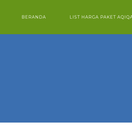
BERANDA
LIST HARGA PAKET AQIQ