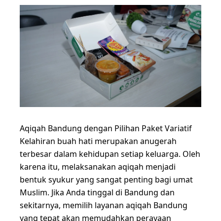
Aqiqah Bandung dengan Pilihan Paket Variatif
Kelahiran buah hati merupakan anugerah
terbesar dalam kehidupan setiap keluarga. Oleh
karena itu, melaksanakan aqiqah menjadi
bentuk syukur yang sangat penting bagi umat
Muslim. Jika Anda tinggal di Bandung dan
sekitarnya, memilih layanan aqiqah Bandung
yang tepat akan memudahkan perayaan