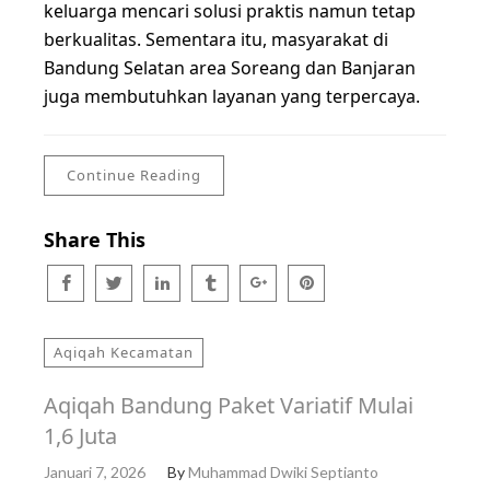
keluarga mencari solusi praktis namun tetap
berkualitas. Sementara itu, masyarakat di
Bandung Selatan area Soreang dan Banjaran
juga membutuhkan layanan yang terpercaya.
Continue Reading
Share This
Aqiqah Kecamatan
Aqiqah Bandung Paket Variatif Mulai
1,6 Juta
Januari 7, 2026
By
Muhammad Dwiki Septianto