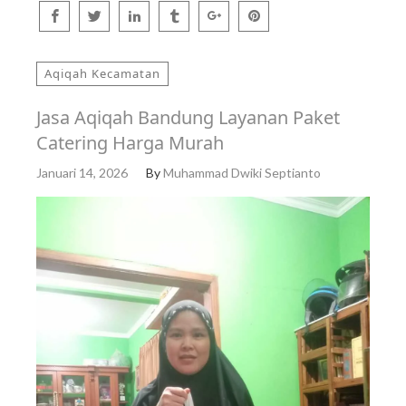
Aqiqah Kecamatan
Jasa Aqiqah Bandung Layanan Paket
Catering Harga Murah
Januari 14, 2026
By
Muhammad Dwiki Septianto