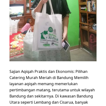
Sajian Aqiqah Praktis dan Ekonomis: Pilihan
Catering Murah Meriah di Bandung Memilih
layanan aqiqah memang memerlukan
pertimbangan matang, terutama untuk wilayah
Bandung dan sekitarnya. Di kawasan Bandung
Utara seperti Lembang dan Cisarua, banyak