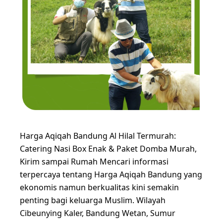
Harga Aqiqah Bandung Al Hilal Termurah:
Catering Nasi Box Enak & Paket Domba Murah,
Kirim sampai Rumah Mencari informasi
terpercaya tentang Harga Aqiqah Bandung yang
ekonomis namun berkualitas kini semakin
penting bagi keluarga Muslim. Wilayah
Cibeunying Kaler, Bandung Wetan, Sumur