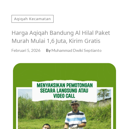
Aqiqah Kecamatan
Harga Aqiqah Bandung Al Hilal Paket
Murah Mulai 1,6 Juta, Kirim Gratis
Februari 5, 2026
By
Muhammad Dwiki Septianto