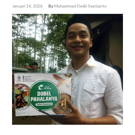
Januari 14, 2026
By
Muhammad Dwiki Septianto