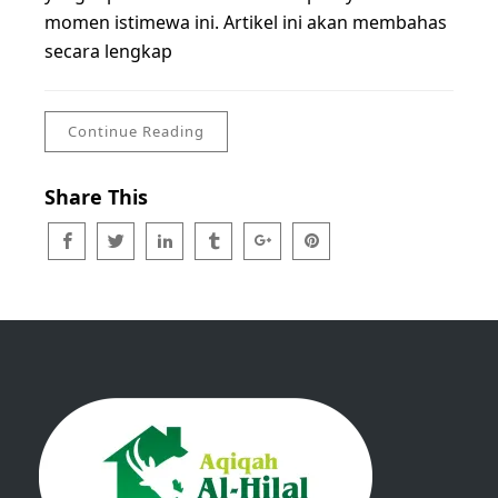
momen istimewa ini. Artikel ini akan membahas
secara lengkap
Continue Reading
Share This