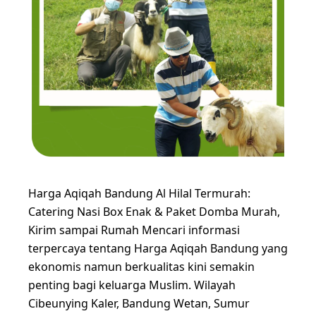
Harga Aqiqah Bandung Al Hilal Termurah:
Catering Nasi Box Enak & Paket Domba Murah,
Kirim sampai Rumah Mencari informasi
terpercaya tentang Harga Aqiqah Bandung yang
ekonomis namun berkualitas kini semakin
penting bagi keluarga Muslim. Wilayah
Cibeunying Kaler, Bandung Wetan, Sumur