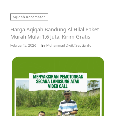
Aqiqah Kecamatan
Harga Aqiqah Bandung Al Hilal Paket
Murah Mulai 1,6 Juta, Kirim Gratis
Februari 5, 2026
By
Muhammad Dwiki Septianto