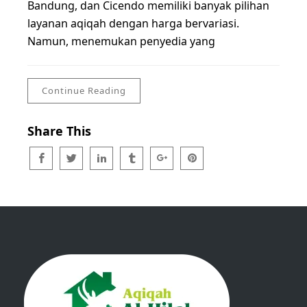
Bandung, dan Cicendo memiliki banyak pilihan
layanan aqiqah dengan harga bervariasi.
Namun, menemukan penyedia yang
Continue Reading
Share This