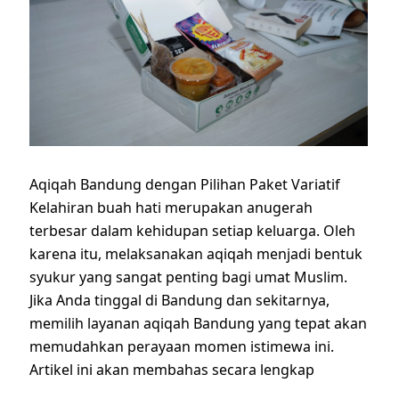
Aqiqah Bandung dengan Pilihan Paket Variatif
Kelahiran buah hati merupakan anugerah
terbesar dalam kehidupan setiap keluarga. Oleh
karena itu, melaksanakan aqiqah menjadi bentuk
syukur yang sangat penting bagi umat Muslim.
Jika Anda tinggal di Bandung dan sekitarnya,
memilih layanan aqiqah Bandung yang tepat akan
memudahkan perayaan momen istimewa ini.
Artikel ini akan membahas secara lengkap