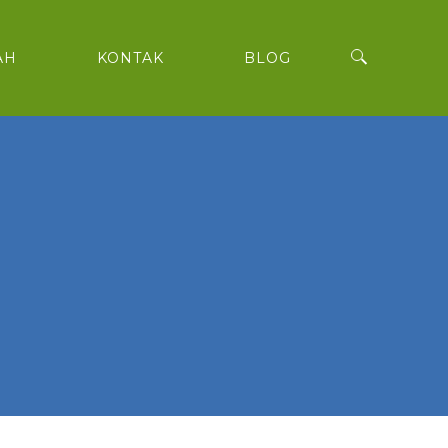
AH
KONTAK
BLOG