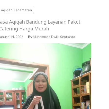
Aqiqah Kecamatan
Jasa Aqiqah Bandung Layanan Paket
Catering Harga Murah
Januari 14, 2026
By
Muhammad Dwiki Septianto