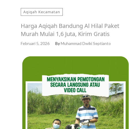
Aqiqah Kecamatan
Harga Aqiqah Bandung Al Hilal Paket
Murah Mulai 1,6 Juta, Kirim Gratis
Februari 5, 2026
By
Muhammad Dwiki Septianto