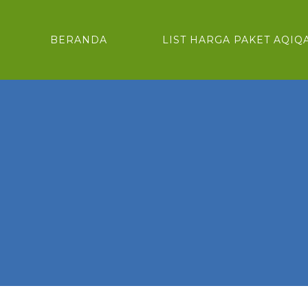
BERANDA
LIST HARGA PAKET AQIQ