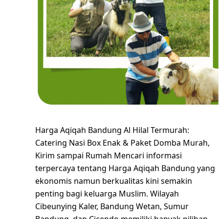
Harga Aqiqah Bandung Al Hilal Termurah:
Catering Nasi Box Enak & Paket Domba Murah,
Kirim sampai Rumah Mencari informasi
terpercaya tentang Harga Aqiqah Bandung yang
ekonomis namun berkualitas kini semakin
penting bagi keluarga Muslim. Wilayah
Cibeunying Kaler, Bandung Wetan, Sumur