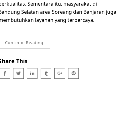
berkualitas. Sementara itu, masyarakat di
Bandung Selatan area Soreang dan Banjaran juga
membutuhkan layanan yang terpercaya.
Continue Reading
Share This