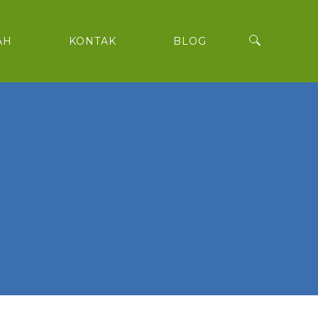
AH
KONTAK
BLOG