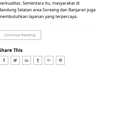
berkualitas. Sementara itu, masyarakat di
Bandung Selatan area Soreang dan Banjaran juga
membutuhkan layanan yang terpercaya.
Continue Reading
Share This