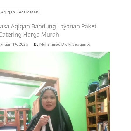
Aqiqah Kecamatan
Jasa Aqiqah Bandung Layanan Paket
Catering Harga Murah
Januari 14, 2026
By
Muhammad Dwiki Septianto