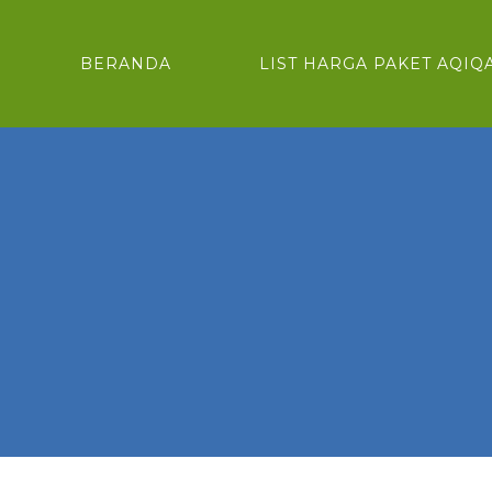
BERANDA
LIST HARGA PAKET AQIQ