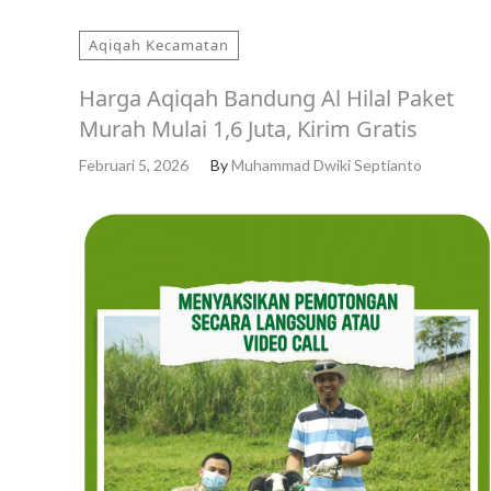
Aqiqah Kecamatan
Harga Aqiqah Bandung Al Hilal Paket
Murah Mulai 1,6 Juta, Kirim Gratis
Februari 5, 2026
By
Muhammad Dwiki Septianto