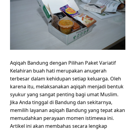
Aqiqah Bandung dengan Pilihan Paket Variatif
Kelahiran buah hati merupakan anugerah
terbesar dalam kehidupan setiap keluarga. Oleh
karena itu, melaksanakan aqiqah menjadi bentuk
syukur yang sangat penting bagi umat Muslim.
Jika Anda tinggal di Bandung dan sekitarnya,
memilih layanan aqiqah Bandung yang tepat akan
memudahkan perayaan momen istimewa ini.
Artikel ini akan membahas secara lengkap