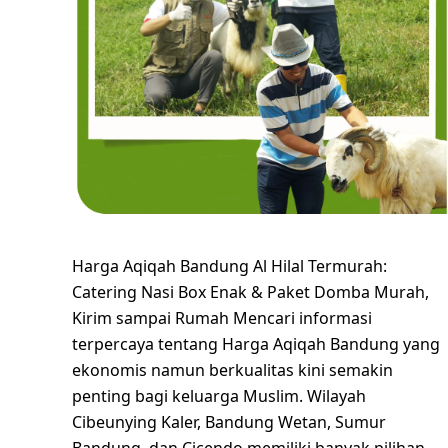
Harga Aqiqah Bandung Al Hilal Termurah:
Catering Nasi Box Enak & Paket Domba Murah,
Kirim sampai Rumah Mencari informasi
terpercaya tentang Harga Aqiqah Bandung yang
ekonomis namun berkualitas kini semakin
penting bagi keluarga Muslim. Wilayah
Cibeunying Kaler, Bandung Wetan, Sumur