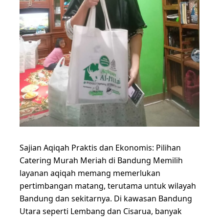
Sajian Aqiqah Praktis dan Ekonomis: Pilihan
Catering Murah Meriah di Bandung Memilih
layanan aqiqah memang memerlukan
pertimbangan matang, terutama untuk wilayah
Bandung dan sekitarnya. Di kawasan Bandung
Utara seperti Lembang dan Cisarua, banyak