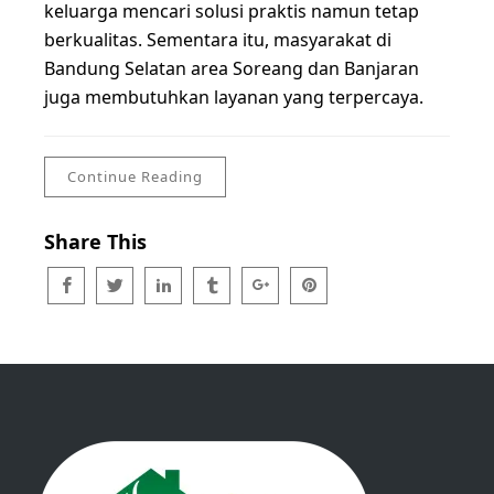
keluarga mencari solusi praktis namun tetap
berkualitas. Sementara itu, masyarakat di
Bandung Selatan area Soreang dan Banjaran
juga membutuhkan layanan yang terpercaya.
Continue Reading
Share This