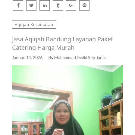
Aqiqah Kecamatan
Jasa Aqiqah Bandung Layanan Paket
Catering Harga Murah
Januari 14, 2026
By
Muhammad Dwiki Septianto