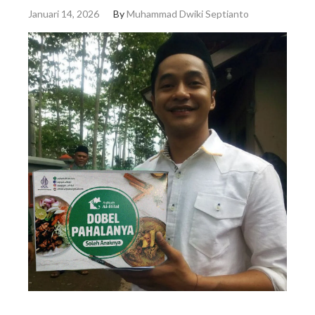
Januari 14, 2026
By
Muhammad Dwiki Septianto