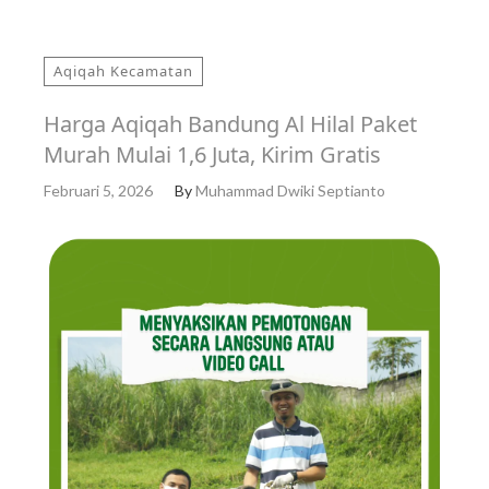
Aqiqah Kecamatan
Harga Aqiqah Bandung Al Hilal Paket
Murah Mulai 1,6 Juta, Kirim Gratis
Februari 5, 2026
By
Muhammad Dwiki Septianto