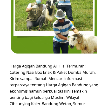
Harga Aqiqah Bandung Al Hilal Termurah:
Catering Nasi Box Enak & Paket Domba Murah,
Kirim sampai Rumah Mencari informasi
terpercaya tentang Harga Aqiqah Bandung yang
ekonomis namun berkualitas kini semakin
penting bagi keluarga Muslim. Wilayah
Cibeunying Kaler, Bandung Wetan, Sumur