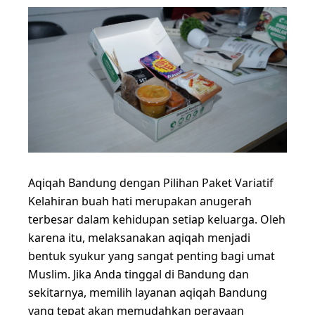
Aqiqah Bandung dengan Pilihan Paket Variatif
Kelahiran buah hati merupakan anugerah
terbesar dalam kehidupan setiap keluarga. Oleh
karena itu, melaksanakan aqiqah menjadi
bentuk syukur yang sangat penting bagi umat
Muslim. Jika Anda tinggal di Bandung dan
sekitarnya, memilih layanan aqiqah Bandung
yang tepat akan memudahkan perayaan