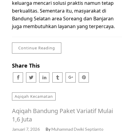
keluarga mencari solusi praktis namun tetap
berkualitas. Sementara itu, masyarakat di
Bandung Selatan area Soreang dan Banjaran
juga membutuhkan layanan yang terpercaya.
Continue Reading
Share This
Aqiqah Kecamatan
Aqiqah Bandung Paket Variatif Mulai
1,6 Juta
Januari 7, 2026
By
Muhammad Dwiki Septianto