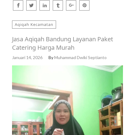
Aqiqah Kecamatan
Jasa Aqiqah Bandung Layanan Paket
Catering Harga Murah
Januari 14, 2026
By
Muhammad Dwiki Septianto