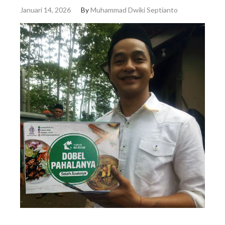
Januari 14, 2026
By
Muhammad Dwiki Septianto