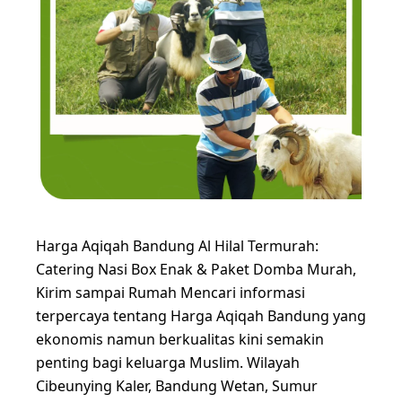
Harga Aqiqah Bandung Al Hilal Termurah:
Catering Nasi Box Enak & Paket Domba Murah,
Kirim sampai Rumah Mencari informasi
terpercaya tentang Harga Aqiqah Bandung yang
ekonomis namun berkualitas kini semakin
penting bagi keluarga Muslim. Wilayah
Cibeunying Kaler, Bandung Wetan, Sumur