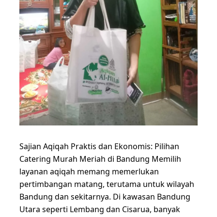
Sajian Aqiqah Praktis dan Ekonomis: Pilihan
Catering Murah Meriah di Bandung Memilih
layanan aqiqah memang memerlukan
pertimbangan matang, terutama untuk wilayah
Bandung dan sekitarnya. Di kawasan Bandung
Utara seperti Lembang dan Cisarua, banyak