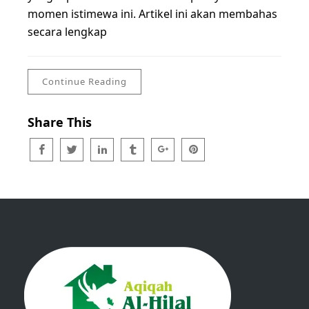
momen istimewa ini. Artikel ini akan membahas
secara lengkap
Continue Reading
Share This