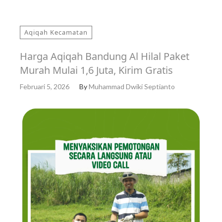
Aqiqah Kecamatan
Harga Aqiqah Bandung Al Hilal Paket
Murah Mulai 1,6 Juta, Kirim Gratis
Februari 5, 2026
By
Muhammad Dwiki Septianto