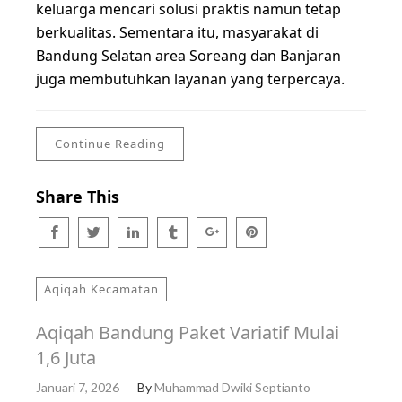
keluarga mencari solusi praktis namun tetap
berkualitas. Sementara itu, masyarakat di
Bandung Selatan area Soreang dan Banjaran
juga membutuhkan layanan yang terpercaya.
Continue Reading
Share This
Aqiqah Kecamatan
Aqiqah Bandung Paket Variatif Mulai
1,6 Juta
Januari 7, 2026
By
Muhammad Dwiki Septianto