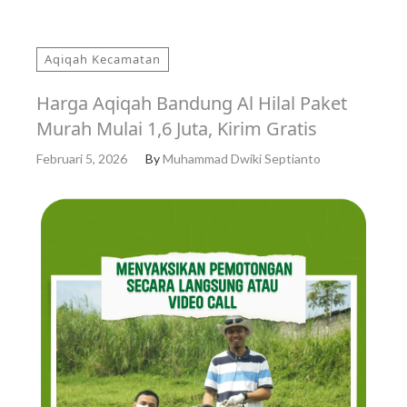
Aqiqah Kecamatan
Harga Aqiqah Bandung Al Hilal Paket
Murah Mulai 1,6 Juta, Kirim Gratis
Februari 5, 2026
By
Muhammad Dwiki Septianto