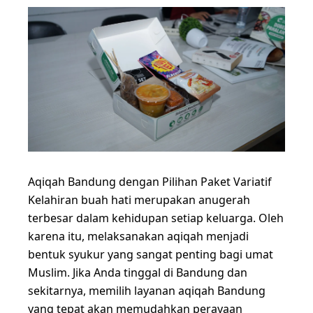
Aqiqah Bandung dengan Pilihan Paket Variatif
Kelahiran buah hati merupakan anugerah
terbesar dalam kehidupan setiap keluarga. Oleh
karena itu, melaksanakan aqiqah menjadi
bentuk syukur yang sangat penting bagi umat
Muslim. Jika Anda tinggal di Bandung dan
sekitarnya, memilih layanan aqiqah Bandung
yang tepat akan memudahkan perayaan