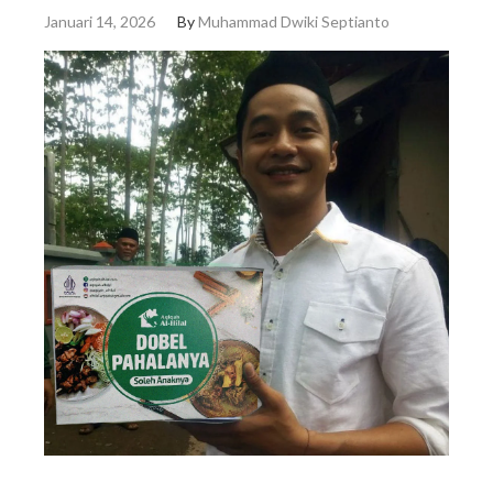
Januari 14, 2026
By
Muhammad Dwiki Septianto