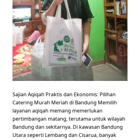
Sajian Aqiqah Praktis dan Ekonomis: Pilihan
Catering Murah Meriah di Bandung Memilih
layanan aqiqah memang memerlukan
pertimbangan matang, terutama untuk wilayah
Bandung dan sekitarnya. Di kawasan Bandung
Utara seperti Lembang dan Cisarua, banyak