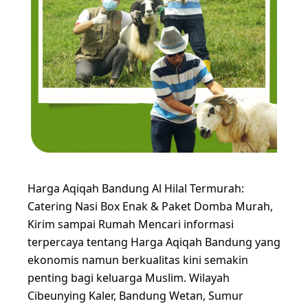
Harga Aqiqah Bandung Al Hilal Termurah:
Catering Nasi Box Enak & Paket Domba Murah,
Kirim sampai Rumah Mencari informasi
terpercaya tentang Harga Aqiqah Bandung yang
ekonomis namun berkualitas kini semakin
penting bagi keluarga Muslim. Wilayah
Cibeunying Kaler, Bandung Wetan, Sumur