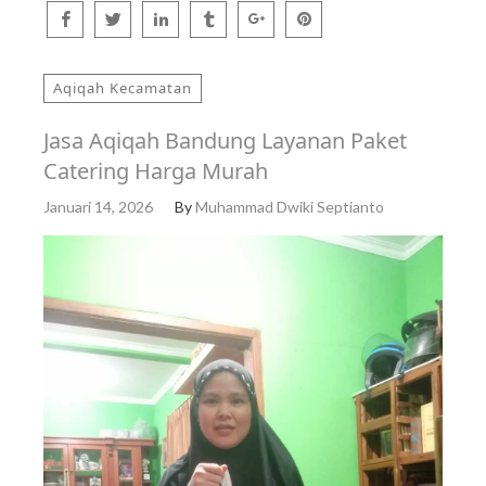
Aqiqah Kecamatan
Jasa Aqiqah Bandung Layanan Paket
Catering Harga Murah
Januari 14, 2026
By
Muhammad Dwiki Septianto