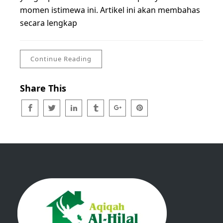
momen istimewa ini. Artikel ini akan membahas
secara lengkap
Continue Reading
Share This