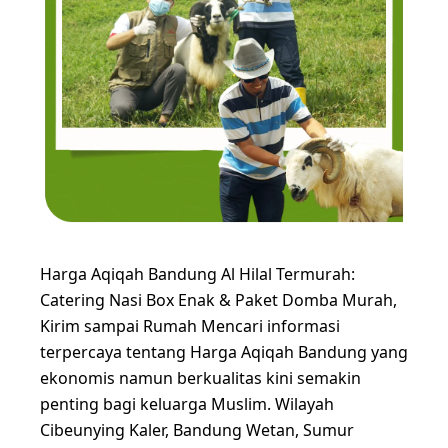
Harga Aqiqah Bandung Al Hilal Termurah:
Catering Nasi Box Enak & Paket Domba Murah,
Kirim sampai Rumah Mencari informasi
terpercaya tentang Harga Aqiqah Bandung yang
ekonomis namun berkualitas kini semakin
penting bagi keluarga Muslim. Wilayah
Cibeunying Kaler, Bandung Wetan, Sumur