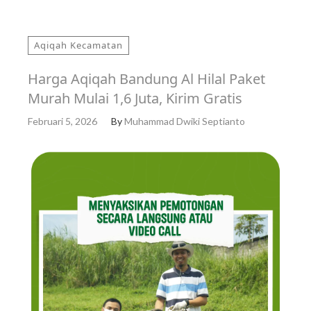
Aqiqah Kecamatan
Harga Aqiqah Bandung Al Hilal Paket
Murah Mulai 1,6 Juta, Kirim Gratis
Februari 5, 2026
By
Muhammad Dwiki Septianto