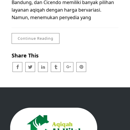
Bandung, dan Cicendo memiliki banyak pilihan
layanan aqiqah dengan harga bervariasi.
Namun, menemukan penyedia yang
Continue Reading
Share This