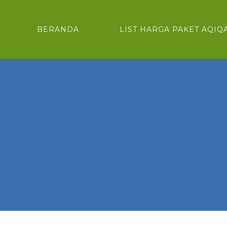
BERANDA
LIST HARGA PAKET AQIQ