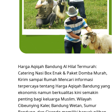
Harga Aqiqah Bandung Al Hilal Termurah:
Catering Nasi Box Enak & Paket Domba Murah,
Kirim sampai Rumah Mencari informasi
terpercaya tentang Harga Aqiqah Bandung yang
ekonomis namun berkualitas kini semakin
penting bagi keluarga Muslim. Wilayah
Cibeunying Kaler, Bandung Wetan, Sumur