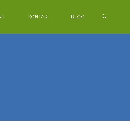
AH
KONTAK
BLOG