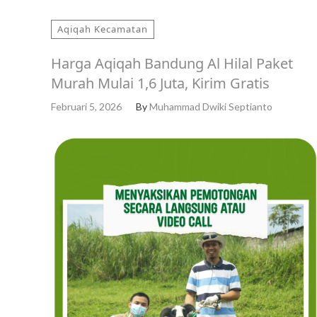
Aqiqah Kecamatan
Harga Aqiqah Bandung Al Hilal Paket
Murah Mulai 1,6 Juta, Kirim Gratis
Februari 5, 2026
By
Muhammad Dwiki Septianto