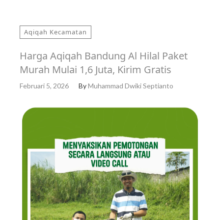
Aqiqah Kecamatan
Harga Aqiqah Bandung Al Hilal Paket
Murah Mulai 1,6 Juta, Kirim Gratis
Februari 5, 2026
By
Muhammad Dwiki Septianto