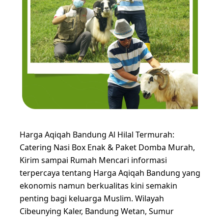
Harga Aqiqah Bandung Al Hilal Termurah:
Catering Nasi Box Enak & Paket Domba Murah,
Kirim sampai Rumah Mencari informasi
terpercaya tentang Harga Aqiqah Bandung yang
ekonomis namun berkualitas kini semakin
penting bagi keluarga Muslim. Wilayah
Cibeunying Kaler, Bandung Wetan, Sumur