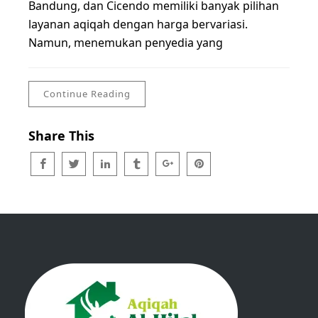
Bandung, dan Cicendo memiliki banyak pilihan
layanan aqiqah dengan harga bervariasi.
Namun, menemukan penyedia yang
Continue Reading
Share This