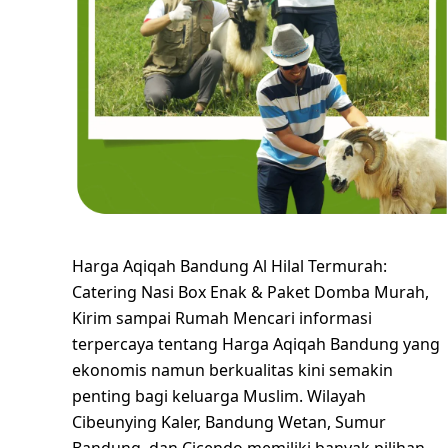
Harga Aqiqah Bandung Al Hilal Termurah:
Catering Nasi Box Enak & Paket Domba Murah,
Kirim sampai Rumah Mencari informasi
terpercaya tentang Harga Aqiqah Bandung yang
ekonomis namun berkualitas kini semakin
penting bagi keluarga Muslim. Wilayah
Cibeunying Kaler, Bandung Wetan, Sumur