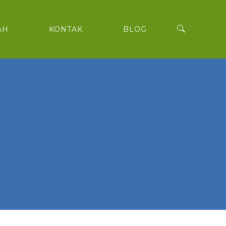
AH
KONTAK
BLOG