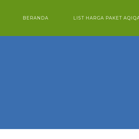
BERANDA
LIST HARGA PAKET AQIQ