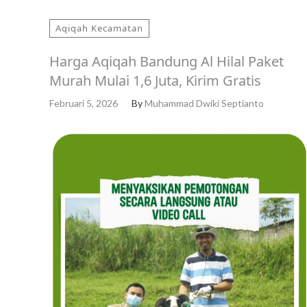
Aqiqah Kecamatan
Harga Aqiqah Bandung Al Hilal Paket
Murah Mulai 1,6 Juta, Kirim Gratis
Februari 5, 2026
By
Muhammad Dwiki Septianto