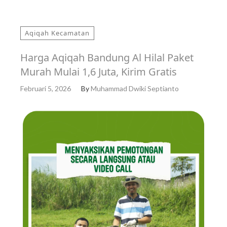
Aqiqah Kecamatan
Harga Aqiqah Bandung Al Hilal Paket
Murah Mulai 1,6 Juta, Kirim Gratis
Februari 5, 2026
By
Muhammad Dwiki Septianto