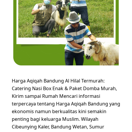
Harga Aqiqah Bandung Al Hilal Termurah:
Catering Nasi Box Enak & Paket Domba Murah,
Kirim sampai Rumah Mencari informasi
terpercaya tentang Harga Aqiqah Bandung yang
ekonomis namun berkualitas kini semakin
penting bagi keluarga Muslim. Wilayah
Cibeunying Kaler, Bandung Wetan, Sumur