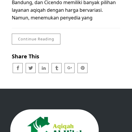
Bandung, dan Cicendo memiliki banyak pilihan
layanan aqiqah dengan harga bervariasi.
Namun, menemukan penyedia yang
Continue Reading
Share This