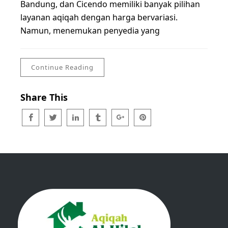
Bandung, dan Cicendo memiliki banyak pilihan
layanan aqiqah dengan harga bervariasi.
Namun, menemukan penyedia yang
Continue Reading
Share This