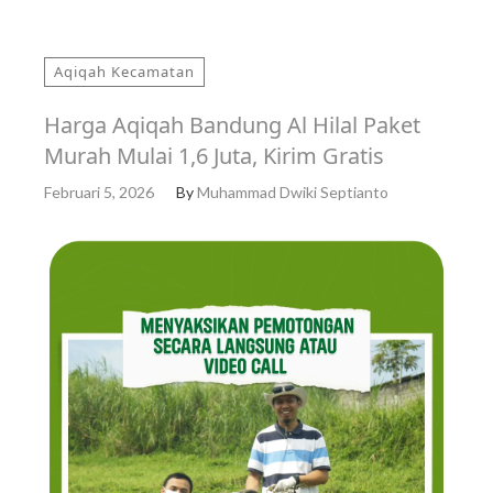
Aqiqah Kecamatan
Harga Aqiqah Bandung Al Hilal Paket
Murah Mulai 1,6 Juta, Kirim Gratis
Februari 5, 2026
By
Muhammad Dwiki Septianto