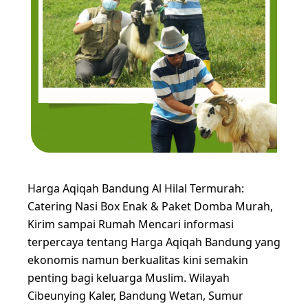
Harga Aqiqah Bandung Al Hilal Termurah:
Catering Nasi Box Enak & Paket Domba Murah,
Kirim sampai Rumah Mencari informasi
terpercaya tentang Harga Aqiqah Bandung yang
ekonomis namun berkualitas kini semakin
penting bagi keluarga Muslim. Wilayah
Cibeunying Kaler, Bandung Wetan, Sumur