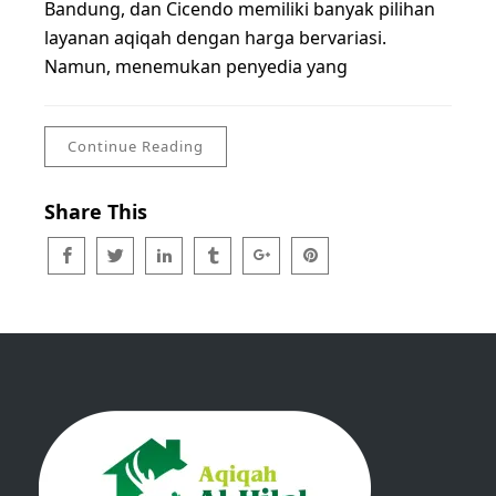
Bandung, dan Cicendo memiliki banyak pilihan
layanan aqiqah dengan harga bervariasi.
Namun, menemukan penyedia yang
Continue Reading
Share This