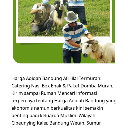
Harga Aqiqah Bandung Al Hilal Termurah:
Catering Nasi Box Enak & Paket Domba Murah,
Kirim sampai Rumah Mencari informasi
terpercaya tentang Harga Aqiqah Bandung yang
ekonomis namun berkualitas kini semakin
penting bagi keluarga Muslim. Wilayah
Cibeunying Kaler, Bandung Wetan, Sumur