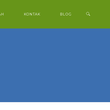
AH
KONTAK
BLOG