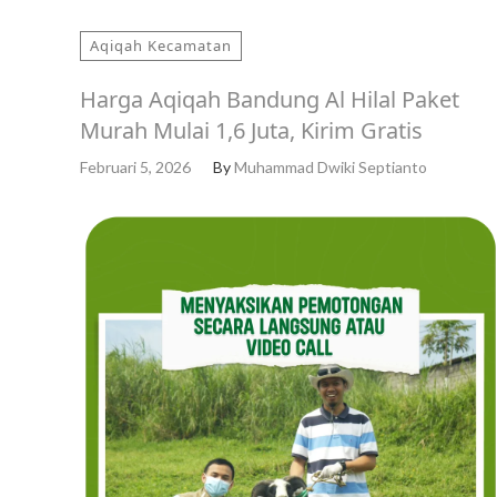
Aqiqah Kecamatan
Harga Aqiqah Bandung Al Hilal Paket
Murah Mulai 1,6 Juta, Kirim Gratis
Februari 5, 2026
By
Muhammad Dwiki Septianto