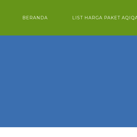
BERANDA
LIST HARGA PAKET AQIQ