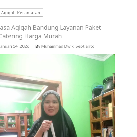
Aqiqah Kecamatan
Jasa Aqiqah Bandung Layanan Paket
Catering Harga Murah
Januari 14, 2026
By
Muhammad Dwiki Septianto