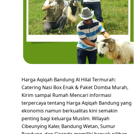
Harga Aqiqah Bandung Al Hilal Termurah:
Catering Nasi Box Enak & Paket Domba Murah,
Kirim sampai Rumah Mencari informasi
terpercaya tentang Harga Aqiqah Bandung yang
ekonomis namun berkualitas kini semakin
penting bagi keluarga Muslim. Wilayah
Cibeunying Kaler, Bandung Wetan, Sumur