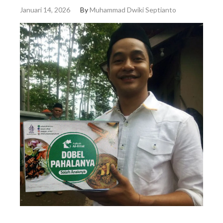
Januari 14, 2026
By
Muhammad Dwiki Septianto