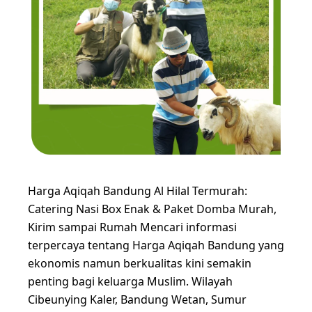
Harga Aqiqah Bandung Al Hilal Termurah:
Catering Nasi Box Enak & Paket Domba Murah,
Kirim sampai Rumah Mencari informasi
terpercaya tentang Harga Aqiqah Bandung yang
ekonomis namun berkualitas kini semakin
penting bagi keluarga Muslim. Wilayah
Cibeunying Kaler, Bandung Wetan, Sumur