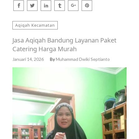
Aqiqah Kecamatan
Jasa Aqiqah Bandung Layanan Paket
Catering Harga Murah
Januari 14, 2026
By
Muhammad Dwiki Septianto