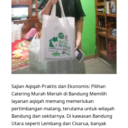
Sajian Aqiqah Praktis dan Ekonomis: Pilihan
Catering Murah Meriah di Bandung Memilih
layanan aqiqah memang memerlukan
pertimbangan matang, terutama untuk wilayah
Bandung dan sekitarnya. Di kawasan Bandung
Utara seperti Lembang dan Cisarua, banyak