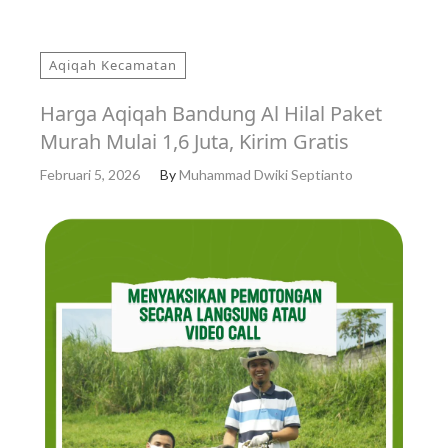
Aqiqah Kecamatan
Harga Aqiqah Bandung Al Hilal Paket
Murah Mulai 1,6 Juta, Kirim Gratis
Februari 5, 2026
By
Muhammad Dwiki Septianto