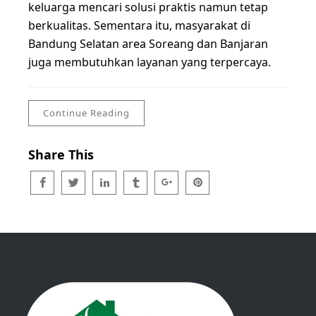
keluarga mencari solusi praktis namun tetap
berkualitas. Sementara itu, masyarakat di
Bandung Selatan area Soreang dan Banjaran
juga membutuhkan layanan yang terpercaya.
Continue Reading
Share This