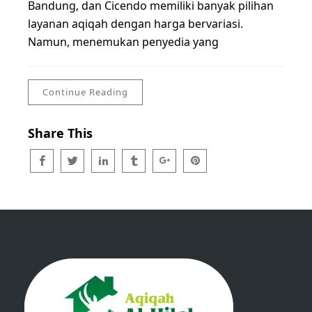
Bandung, dan Cicendo memiliki banyak pilihan
layanan aqiqah dengan harga bervariasi.
Namun, menemukan penyedia yang
Continue Reading
Share This