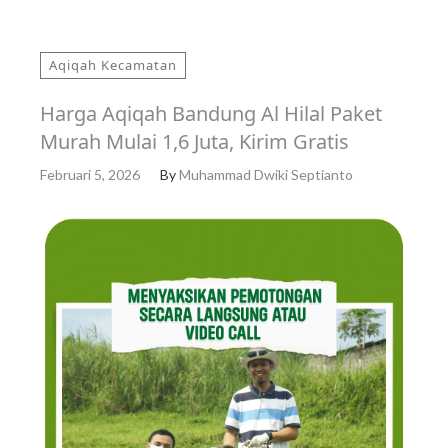
Aqiqah Kecamatan
Harga Aqiqah Bandung Al Hilal Paket
Murah Mulai 1,6 Juta, Kirim Gratis
Februari 5, 2026
By
Muhammad Dwiki Septianto