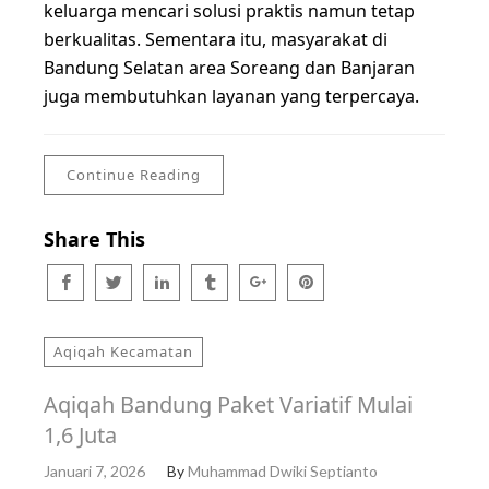
keluarga mencari solusi praktis namun tetap
berkualitas. Sementara itu, masyarakat di
Bandung Selatan area Soreang dan Banjaran
juga membutuhkan layanan yang terpercaya.
Continue Reading
Share This
Aqiqah Kecamatan
Aqiqah Bandung Paket Variatif Mulai
1,6 Juta
Januari 7, 2026
By
Muhammad Dwiki Septianto