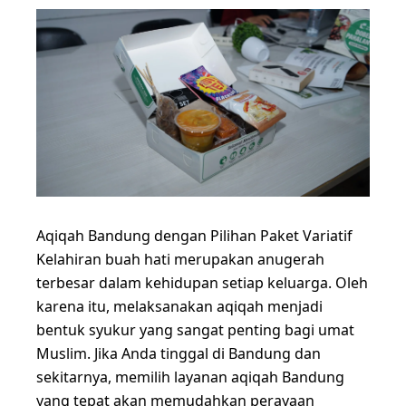
Aqiqah Bandung dengan Pilihan Paket Variatif
Kelahiran buah hati merupakan anugerah
terbesar dalam kehidupan setiap keluarga. Oleh
karena itu, melaksanakan aqiqah menjadi
bentuk syukur yang sangat penting bagi umat
Muslim. Jika Anda tinggal di Bandung dan
sekitarnya, memilih layanan aqiqah Bandung
yang tepat akan memudahkan perayaan