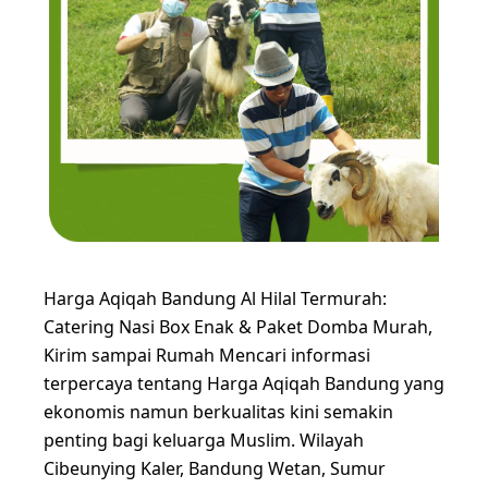
Harga Aqiqah Bandung Al Hilal Termurah:
Catering Nasi Box Enak & Paket Domba Murah,
Kirim sampai Rumah Mencari informasi
terpercaya tentang Harga Aqiqah Bandung yang
ekonomis namun berkualitas kini semakin
penting bagi keluarga Muslim. Wilayah
Cibeunying Kaler, Bandung Wetan, Sumur