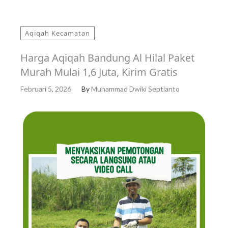
Aqiqah Kecamatan
Harga Aqiqah Bandung Al Hilal Paket
Murah Mulai 1,6 Juta, Kirim Gratis
Februari 5, 2026
By
Muhammad Dwiki Septianto