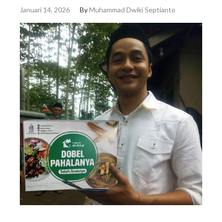
Januari 14, 2026
By
Muhammad Dwiki Septianto