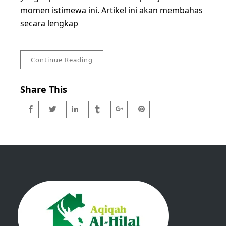
momen istimewa ini. Artikel ini akan membahas
secara lengkap
Continue Reading
Share This