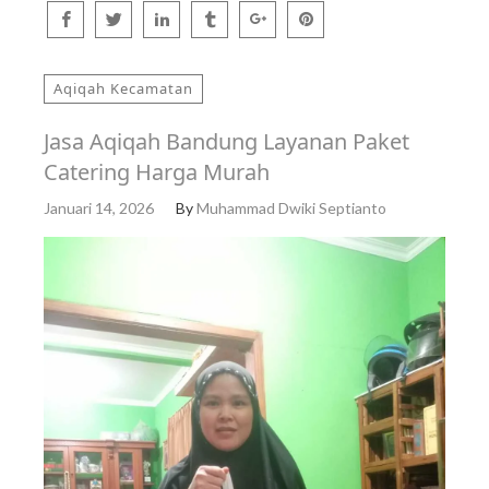
Aqiqah Kecamatan
Jasa Aqiqah Bandung Layanan Paket
Catering Harga Murah
Januari 14, 2026
By
Muhammad Dwiki Septianto