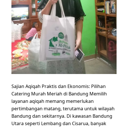
Sajian Aqiqah Praktis dan Ekonomis: Pilihan
Catering Murah Meriah di Bandung Memilih
layanan aqiqah memang memerlukan
pertimbangan matang, terutama untuk wilayah
Bandung dan sekitarnya. Di kawasan Bandung
Utara seperti Lembang dan Cisarua, banyak