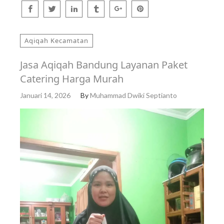
Aqiqah Kecamatan
Jasa Aqiqah Bandung Layanan Paket
Catering Harga Murah
Januari 14, 2026
By
Muhammad Dwiki Septianto