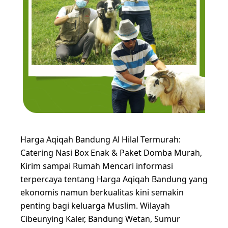
Harga Aqiqah Bandung Al Hilal Termurah:
Catering Nasi Box Enak & Paket Domba Murah,
Kirim sampai Rumah Mencari informasi
terpercaya tentang Harga Aqiqah Bandung yang
ekonomis namun berkualitas kini semakin
penting bagi keluarga Muslim. Wilayah
Cibeunying Kaler, Bandung Wetan, Sumur