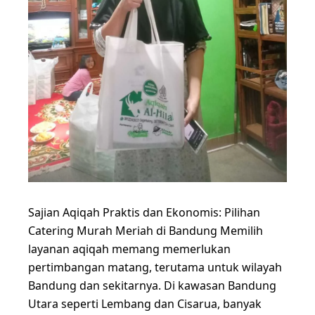
Sajian Aqiqah Praktis dan Ekonomis: Pilihan
Catering Murah Meriah di Bandung Memilih
layanan aqiqah memang memerlukan
pertimbangan matang, terutama untuk wilayah
Bandung dan sekitarnya. Di kawasan Bandung
Utara seperti Lembang dan Cisarua, banyak