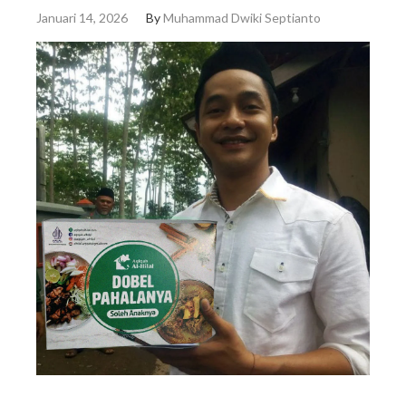
Januari 14, 2026
By
Muhammad Dwiki Septianto