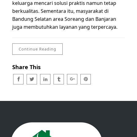
keluarga mencari solusi praktis namun tetap
berkualitas. Sementara itu, masyarakat di
Bandung Selatan area Soreang dan Banjaran
juga membutuhkan layanan yang terpercaya.
Continue Reading
Share This