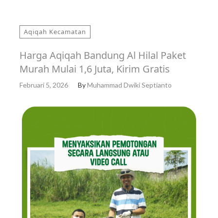
Aqiqah Kecamatan
Harga Aqiqah Bandung Al Hilal Paket
Murah Mulai 1,6 Juta, Kirim Gratis
Februari 5, 2026
By
Muhammad Dwiki Septianto