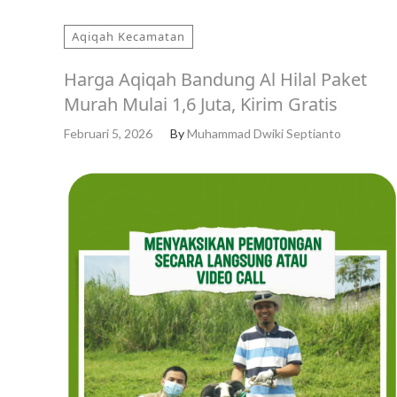
Aqiqah Kecamatan
Harga Aqiqah Bandung Al Hilal Paket
Murah Mulai 1,6 Juta, Kirim Gratis
Februari 5, 2026
By
Muhammad Dwiki Septianto