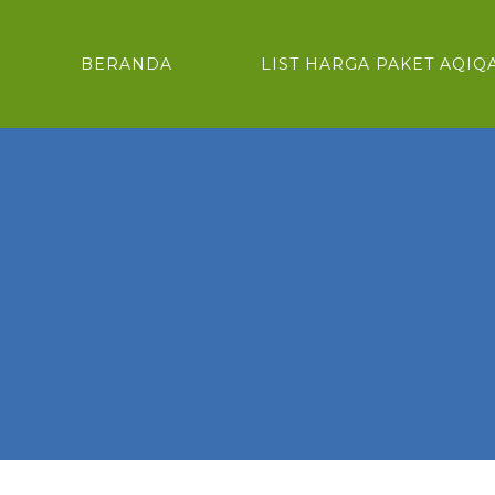
BERANDA
LIST HARGA PAKET AQIQ