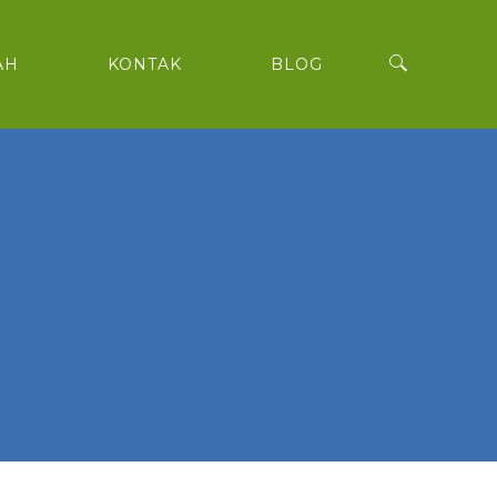
AH
KONTAK
BLOG