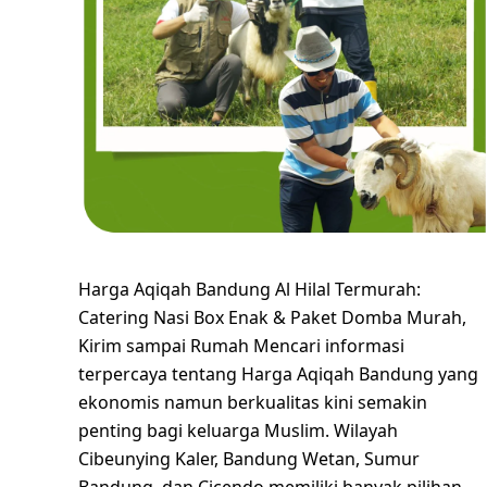
Harga Aqiqah Bandung Al Hilal Termurah:
Catering Nasi Box Enak & Paket Domba Murah,
Kirim sampai Rumah Mencari informasi
terpercaya tentang Harga Aqiqah Bandung yang
ekonomis namun berkualitas kini semakin
penting bagi keluarga Muslim. Wilayah
Cibeunying Kaler, Bandung Wetan, Sumur