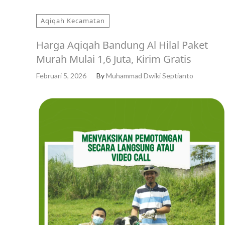
Aqiqah Kecamatan
Harga Aqiqah Bandung Al Hilal Paket
Murah Mulai 1,6 Juta, Kirim Gratis
Februari 5, 2026
By
Muhammad Dwiki Septianto