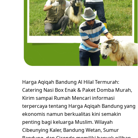
Harga Aqiqah Bandung Al Hilal Termurah:
Catering Nasi Box Enak & Paket Domba Murah,
Kirim sampai Rumah Mencari informasi
terpercaya tentang Harga Aqiqah Bandung yang
ekonomis namun berkualitas kini semakin
penting bagi keluarga Muslim. Wilayah
Cibeunying Kaler, Bandung Wetan, Sumur