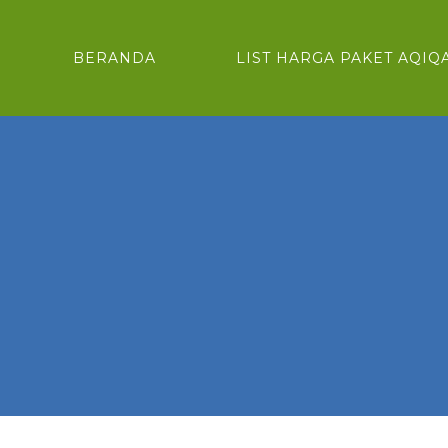
BERANDA
LIST HARGA PAKET AQIQ