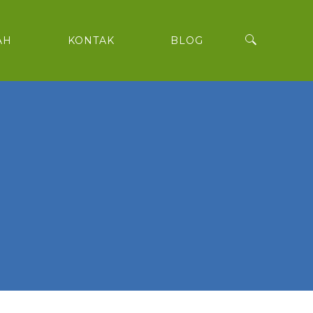
AH
KONTAK
BLOG