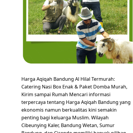
Harga Aqiqah Bandung Al Hilal Termurah:
Catering Nasi Box Enak & Paket Domba Murah,
Kirim sampai Rumah Mencari informasi
terpercaya tentang Harga Aqiqah Bandung yang
ekonomis namun berkualitas kini semakin
penting bagi keluarga Muslim. Wilayah
Cibeunying Kaler, Bandung Wetan, Sumur