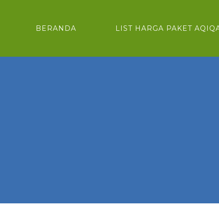
BERANDA
LIST HARGA PAKET AQIQ