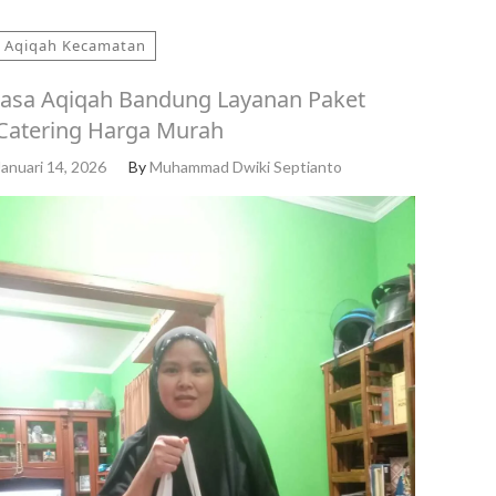
Aqiqah Kecamatan
Jasa Aqiqah Bandung Layanan Paket
Catering Harga Murah
Januari 14, 2026
By
Muhammad Dwiki Septianto