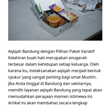
Aqiqah Bandung dengan Pilihan Paket Variatif
Kelahiran buah hati merupakan anugerah
terbesar dalam kehidupan setiap keluarga. Oleh
karena itu, melaksanakan aqiqah menjadi bentuk
syukur yang sangat penting bagi umat Muslim.
Jika Anda tinggal di Bandung dan sekitarnya,
memilih layanan aqiqah Bandung yang tepat akan
memudahkan perayaan momen istimewa ini.
Artikel ini akan membahas secara lengkap