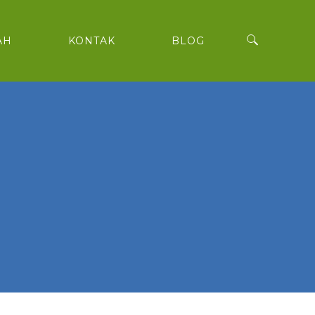
AH
KONTAK
BLOG