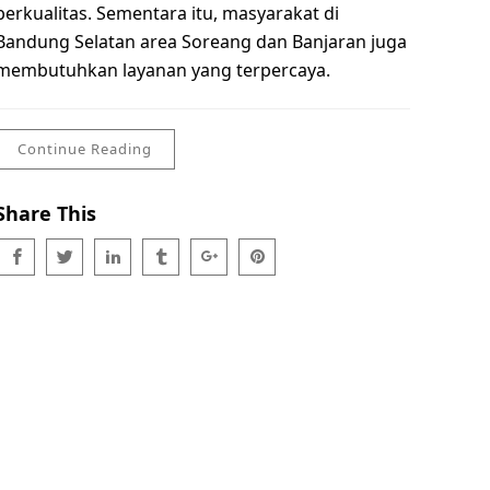
berkualitas. Sementara itu, masyarakat di
Bandung Selatan area Soreang dan Banjaran juga
membutuhkan layanan yang terpercaya.
Continue Reading
Share This