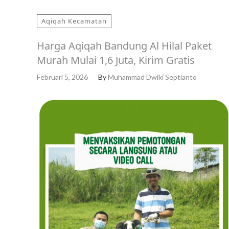
Aqiqah Kecamatan
Harga Aqiqah Bandung Al Hilal Paket
Murah Mulai 1,6 Juta, Kirim Gratis
Februari 5, 2026
By
Muhammad Dwiki Septianto