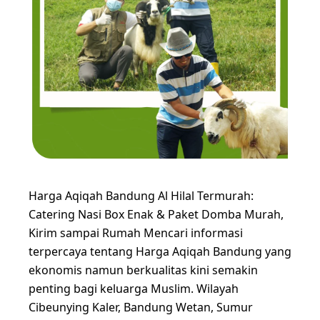
Harga Aqiqah Bandung Al Hilal Termurah:
Catering Nasi Box Enak & Paket Domba Murah,
Kirim sampai Rumah Mencari informasi
terpercaya tentang Harga Aqiqah Bandung yang
ekonomis namun berkualitas kini semakin
penting bagi keluarga Muslim. Wilayah
Cibeunying Kaler, Bandung Wetan, Sumur