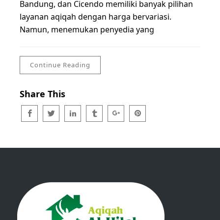
Bandung, dan Cicendo memiliki banyak pilihan
layanan aqiqah dengan harga bervariasi.
Namun, menemukan penyedia yang
Continue Reading
Share This