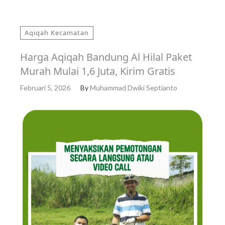
Aqiqah Kecamatan
Harga Aqiqah Bandung Al Hilal Paket
Murah Mulai 1,6 Juta, Kirim Gratis
Februari 5, 2026
By
Muhammad Dwiki Septianto