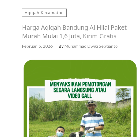
Aqiqah Kecamatan
Harga Aqiqah Bandung Al Hilal Paket
Murah Mulai 1,6 Juta, Kirim Gratis
Februari 5, 2026
By
Muhammad Dwiki Septianto