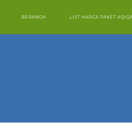
BERANDA
LIST HARGA PAKET AQIQ