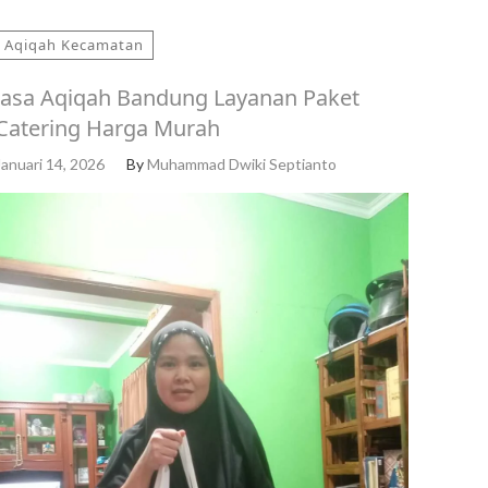
Aqiqah Kecamatan
Jasa Aqiqah Bandung Layanan Paket
Catering Harga Murah
Januari 14, 2026
By
Muhammad Dwiki Septianto