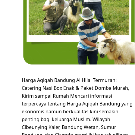
Harga Aqiqah Bandung Al Hilal Termurah:
Catering Nasi Box Enak & Paket Domba Murah,
Kirim sampai Rumah Mencari informasi
terpercaya tentang Harga Aqiqah Bandung yang
ekonomis namun berkualitas kini semakin
penting bagi keluarga Muslim. Wilayah
Cibeunying Kaler, Bandung Wetan, Sumur