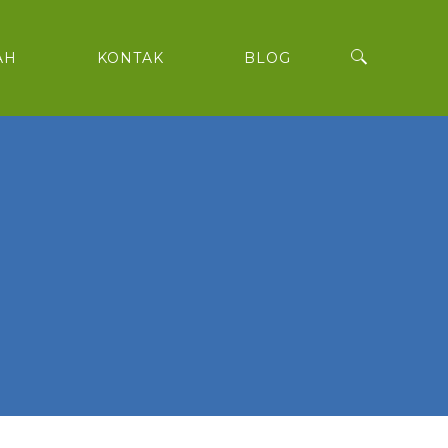
AH
KONTAK
BLOG