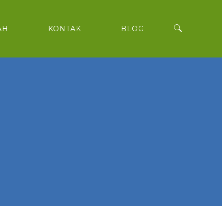
AH
KONTAK
BLOG