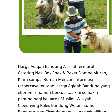
Harga Aqiqah Bandung Al Hilal Termurah:
Catering Nasi Box Enak & Paket Domba Murah,
Kirim sampai Rumah Mencari informasi
terpercaya tentang Harga Aqiqah Bandung yang
ekonomis namun berkualitas kini semakin
penting bagi keluarga Muslim. Wilayah
Cibeunying Kaler, Bandung Wetan, Sumur