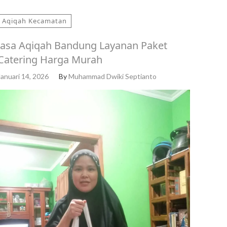
Aqiqah Kecamatan
Jasa Aqiqah Bandung Layanan Paket
Catering Harga Murah
Januari 14, 2026
By
Muhammad Dwiki Septianto