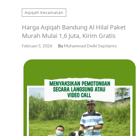
Aqiqah Kecamatan
Harga Aqiqah Bandung Al Hilal Paket
Murah Mulai 1,6 Juta, Kirim Gratis
Februari 5, 2026
By
Muhammad Dwiki Septianto