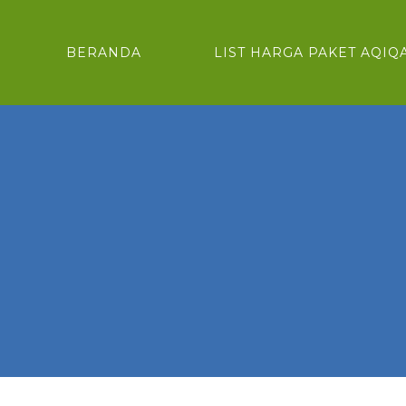
BERANDA
LIST HARGA PAKET AQIQ