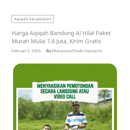
Aqiqah Kecamatan
Harga Aqiqah Bandung Al Hilal Paket
Murah Mulai 1,6 Juta, Kirim Gratis
Februari 5, 2026
By
Muhammad Dwiki Septianto