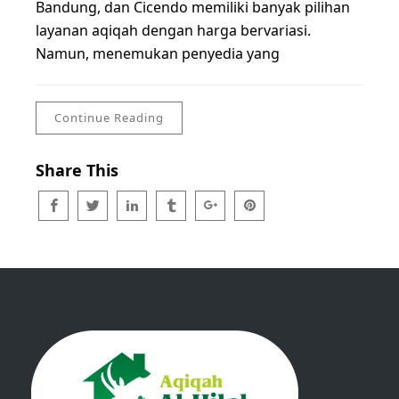
Bandung, dan Cicendo memiliki banyak pilihan
layanan aqiqah dengan harga bervariasi.
Namun, menemukan penyedia yang
Continue Reading
Share This