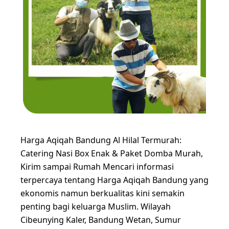
Harga Aqiqah Bandung Al Hilal Termurah:
Catering Nasi Box Enak & Paket Domba Murah,
Kirim sampai Rumah Mencari informasi
terpercaya tentang Harga Aqiqah Bandung yang
ekonomis namun berkualitas kini semakin
penting bagi keluarga Muslim. Wilayah
Cibeunying Kaler, Bandung Wetan, Sumur