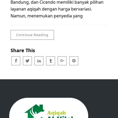
Bandung, dan Cicendo memiliki banyak pilihan
layanan aqiqah dengan harga bervariasi.
Namun, menemukan penyedia yang
Continue Reading
Share This