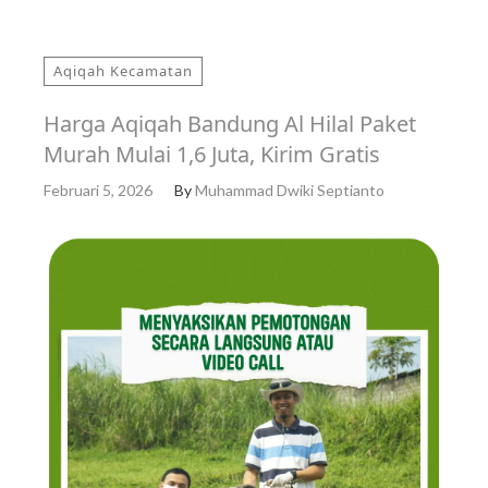
Aqiqah Kecamatan
Harga Aqiqah Bandung Al Hilal Paket
Murah Mulai 1,6 Juta, Kirim Gratis
Februari 5, 2026
By
Muhammad Dwiki Septianto