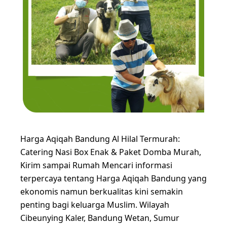
Harga Aqiqah Bandung Al Hilal Termurah:
Catering Nasi Box Enak & Paket Domba Murah,
Kirim sampai Rumah Mencari informasi
terpercaya tentang Harga Aqiqah Bandung yang
ekonomis namun berkualitas kini semakin
penting bagi keluarga Muslim. Wilayah
Cibeunying Kaler, Bandung Wetan, Sumur