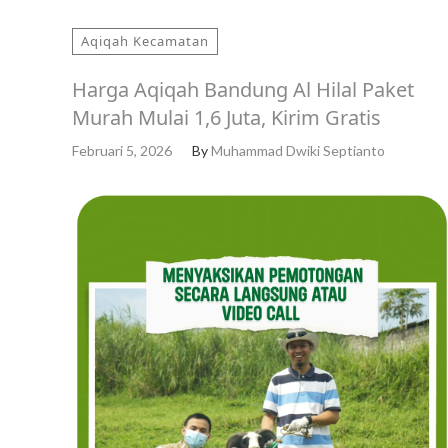
Aqiqah Kecamatan
Harga Aqiqah Bandung Al Hilal Paket
Murah Mulai 1,6 Juta, Kirim Gratis
Februari 5, 2026
By
Muhammad Dwiki Septianto