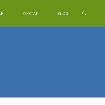
AH
KONTAK
BLOG