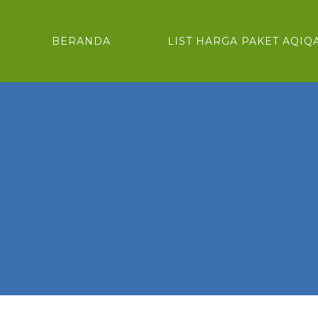
BERANDA
LIST HARGA PAKET AQIQ