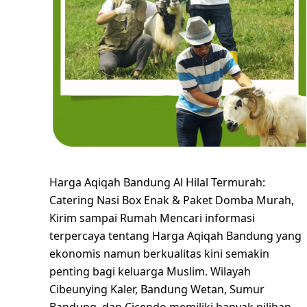
Harga Aqiqah Bandung Al Hilal Termurah:
Catering Nasi Box Enak & Paket Domba Murah,
Kirim sampai Rumah Mencari informasi
terpercaya tentang Harga Aqiqah Bandung yang
ekonomis namun berkualitas kini semakin
penting bagi keluarga Muslim. Wilayah
Cibeunying Kaler, Bandung Wetan, Sumur