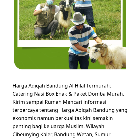
Harga Aqiqah Bandung Al Hilal Termurah:
Catering Nasi Box Enak & Paket Domba Murah,
Kirim sampai Rumah Mencari informasi
terpercaya tentang Harga Aqiqah Bandung yang
ekonomis namun berkualitas kini semakin
penting bagi keluarga Muslim. Wilayah
Cibeunying Kaler, Bandung Wetan, Sumur