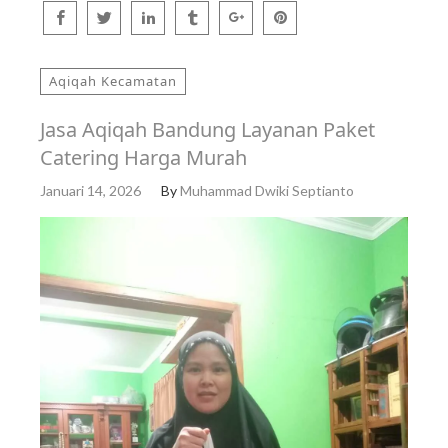
Aqiqah Kecamatan
Jasa Aqiqah Bandung Layanan Paket
Catering Harga Murah
Januari 14, 2026
By
Muhammad Dwiki Septianto