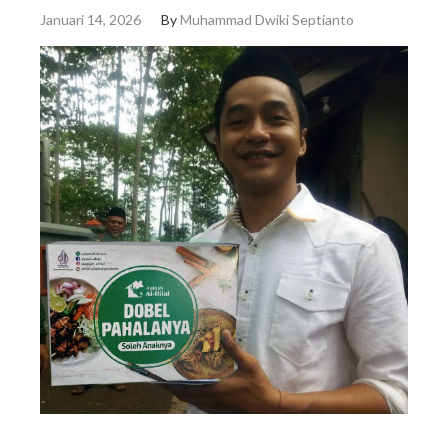
Januari 14, 2026
By
Muhammad Dwiki Septianto