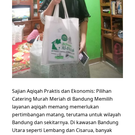
Sajian Aqiqah Praktis dan Ekonomis: Pilihan
Catering Murah Meriah di Bandung Memilih
layanan aqiqah memang memerlukan
pertimbangan matang, terutama untuk wilayah
Bandung dan sekitarnya. Di kawasan Bandung
Utara seperti Lembang dan Cisarua, banyak