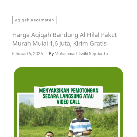
Aqiqah Kecamatan
Harga Aqiqah Bandung Al Hilal Paket
Murah Mulai 1,6 Juta, Kirim Gratis
Februari 5, 2026
By
Muhammad Dwiki Septianto