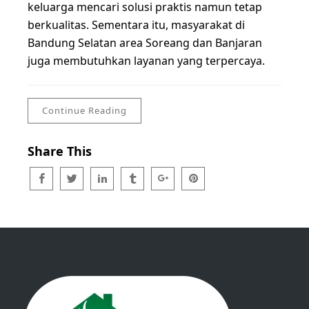
keluarga mencari solusi praktis namun tetap
berkualitas. Sementara itu, masyarakat di
Bandung Selatan area Soreang dan Banjaran
juga membutuhkan layanan yang terpercaya.
Continue Reading
Share This