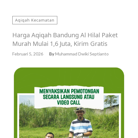
Aqiqah Kecamatan
Harga Aqiqah Bandung Al Hilal Paket
Murah Mulai 1,6 Juta, Kirim Gratis
Februari 5, 2026
By
Muhammad Dwiki Septianto