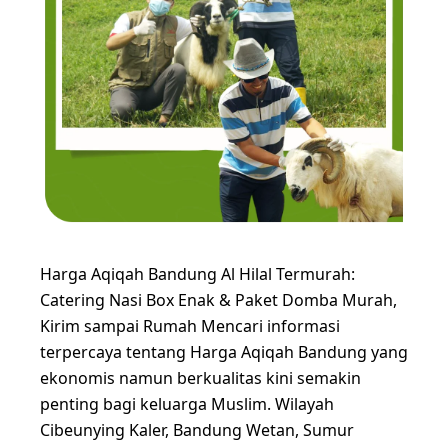
Harga Aqiqah Bandung Al Hilal Termurah:
Catering Nasi Box Enak & Paket Domba Murah,
Kirim sampai Rumah Mencari informasi
terpercaya tentang Harga Aqiqah Bandung yang
ekonomis namun berkualitas kini semakin
penting bagi keluarga Muslim. Wilayah
Cibeunying Kaler, Bandung Wetan, Sumur