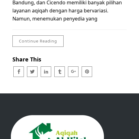
Bandung, dan Cicendo memiliki banyak pilihan
layanan aqiqah dengan harga bervariasi.
Namun, menemukan penyedia yang
Continue Reading
Share This