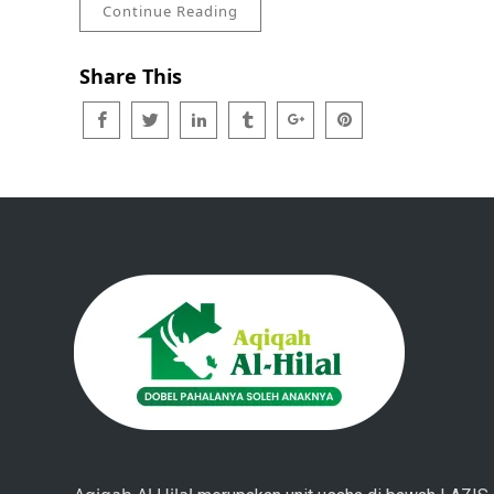
Continue Reading
Share This