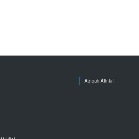
Aqiqah Alhilal