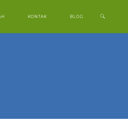
AH
KONTAK
BLOG