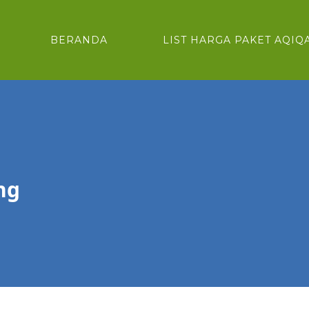
BERANDA
LIST HARGA PAKET AQIQ
ng