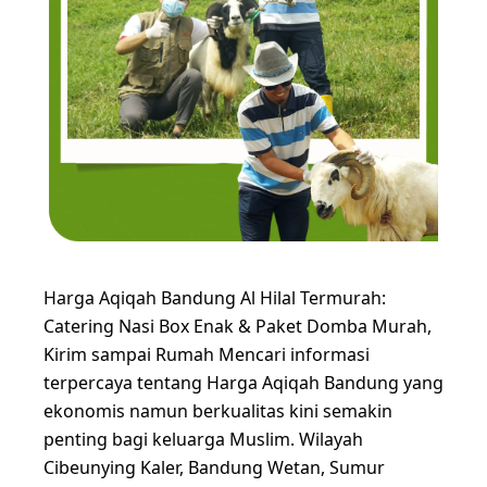
Harga Aqiqah Bandung Al Hilal Termurah:
Catering Nasi Box Enak & Paket Domba Murah,
Kirim sampai Rumah Mencari informasi
terpercaya tentang Harga Aqiqah Bandung yang
ekonomis namun berkualitas kini semakin
penting bagi keluarga Muslim. Wilayah
Cibeunying Kaler, Bandung Wetan, Sumur