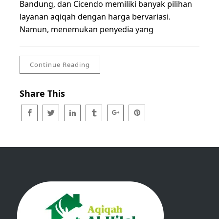
Bandung, dan Cicendo memiliki banyak pilihan
layanan aqiqah dengan harga bervariasi.
Namun, menemukan penyedia yang
Continue Reading
Share This