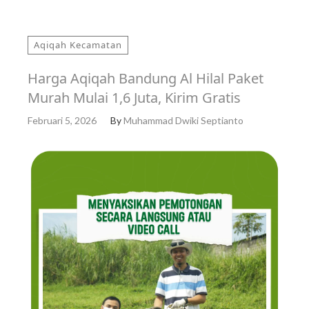
Aqiqah Kecamatan
Harga Aqiqah Bandung Al Hilal Paket
Murah Mulai 1,6 Juta, Kirim Gratis
Februari 5, 2026
By
Muhammad Dwiki Septianto