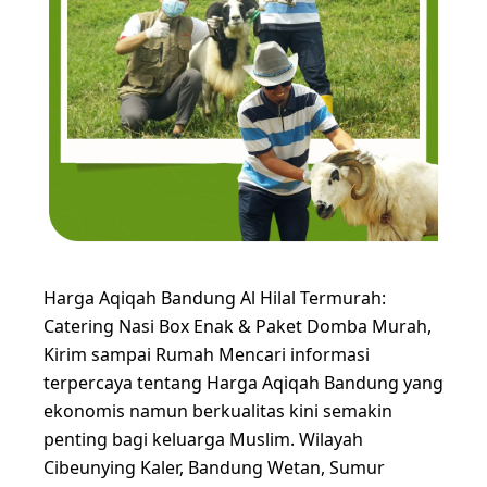
Harga Aqiqah Bandung Al Hilal Termurah:
Catering Nasi Box Enak & Paket Domba Murah,
Kirim sampai Rumah Mencari informasi
terpercaya tentang Harga Aqiqah Bandung yang
ekonomis namun berkualitas kini semakin
penting bagi keluarga Muslim. Wilayah
Cibeunying Kaler, Bandung Wetan, Sumur