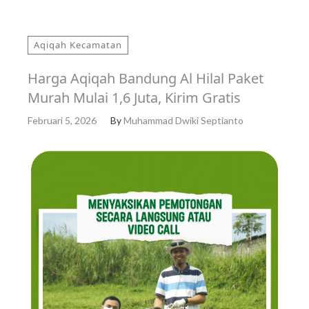
Aqiqah Kecamatan
Harga Aqiqah Bandung Al Hilal Paket
Murah Mulai 1,6 Juta, Kirim Gratis
Februari 5, 2026
By
Muhammad Dwiki Septianto