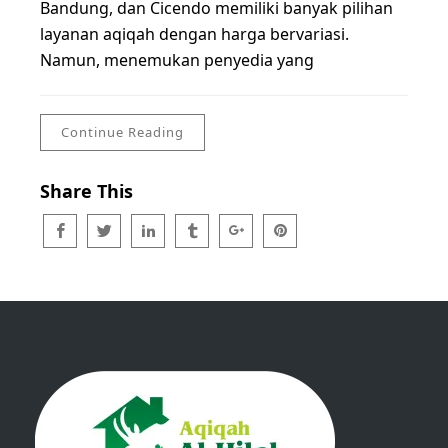
Bandung, dan Cicendo memiliki banyak pilihan
layanan aqiqah dengan harga bervariasi.
Namun, menemukan penyedia yang
Continue Reading
Share This